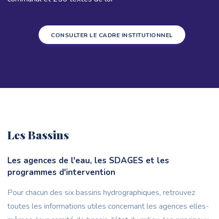
CONSULTER LE CADRE INSTITUTIONNEL
Les Bassins
Les agences de l'eau, les SDAGES et les
programmes d'intervention
Pour chacun des six bassins hydrographiques, retrouvez
toutes les informations utiles concernant les agences elles-