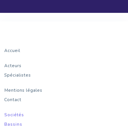
Accueil
Acteurs
Spécialistes
Mentions légales
Contact
Sociétés
Bassins