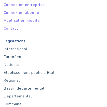
Connexion entreprise
Connexion abonné
Application mobile
Contact
Législations
International
Européen
National
Etablissement public d'Etat
Régional
Bassin départemental
Départemental
Communal