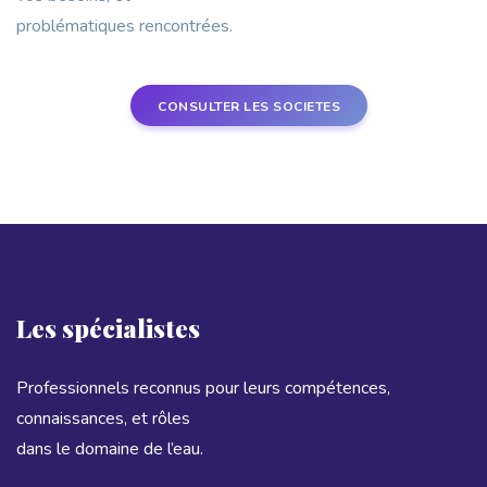
problématiques rencontrées.
CONSULTER LES SOCIETES
Les spécialistes
Professionnels reconnus pour leurs compétences,
connaissances, et rôles
dans le domaine de l’eau.