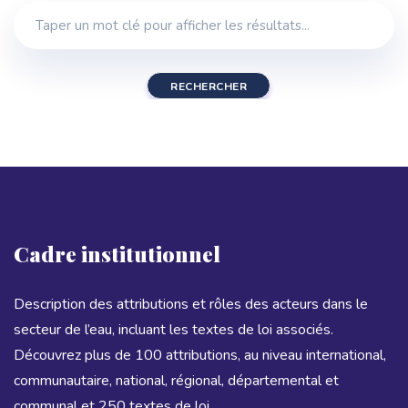
RECHERCHER
Cadre institutionnel
Description des attributions et rôles des acteurs dans le
secteur de l’eau, incluant les textes de loi associés.
Découvrez plus de 100 attributions, au niveau international,
communautaire, national, régional, départemental et
communal et 250 textes de loi