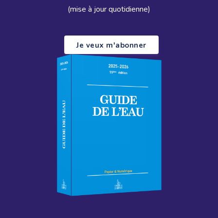
(mise à jour quotidienne)
Je veux m'abonner