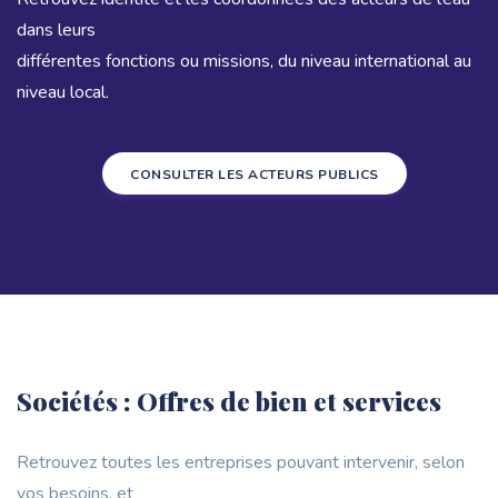
dans leurs
différentes fonctions ou missions, du niveau international au
niveau local.
CONSULTER LES ACTEURS PUBLICS
Sociétés : Offres de bien et services
Retrouvez toutes les entreprises pouvant intervenir, selon
vos besoins, et