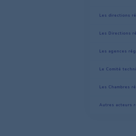
Les directions 
Les Directions r
Les agences rég
Le Comité techn
Les Chambres ré
Autres acteurs 