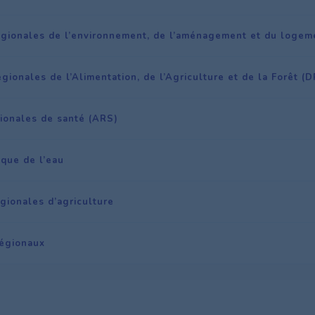
régionales de l’environnement, de l’aménagement et du loge
égionales de l’Alimentation, de l’Agriculture et de la Forêt (
ionales de santé (ARS)
ique de l’eau
gionales d’agriculture
régionaux