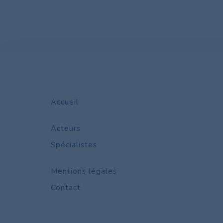
Accueil
Acteurs
Spécialistes
Mentions légales
Contact