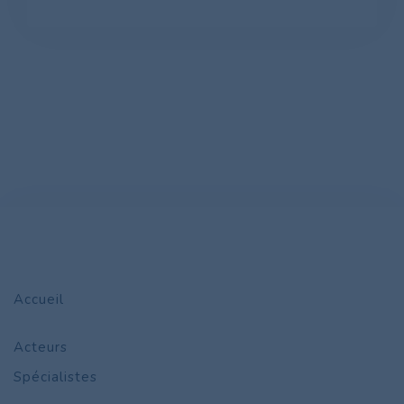
Accueil
Acteurs
Spécialistes