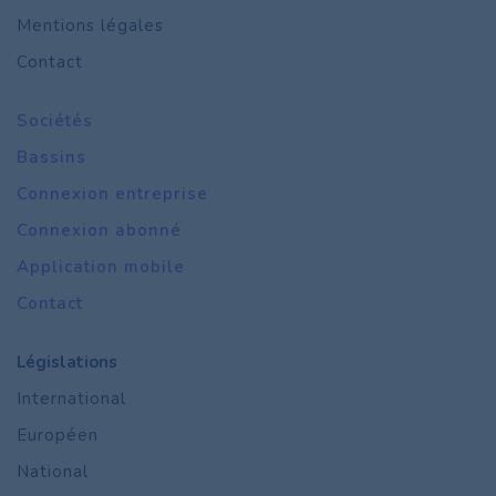
Mentions légales
Contact
Sociétés
Bassins
Connexion entreprise
Connexion abonné
Application mobile
Contact
Législations
International
Européen
National