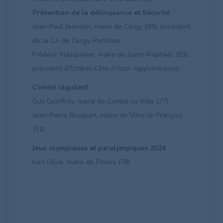
Prévention de la délinquance et Sécurité
Jean-Paul Jeandon, maire de Cergy (95), président
de la CA de Cergy-Pontoise
Frédéric Masquelier, maire de Saint-Raphaël (83),
président d'Estérel Côte d'Azur Agglomération
Comité législatif
Guy Geoffroy, maire de Combs-la-Ville (77)
Jean-Pierre Bouquet, maire de Vitry-le-François
(51)
Jeux olympiques et paralympiques 2024
Karl Olive, maire de Poissy (78)