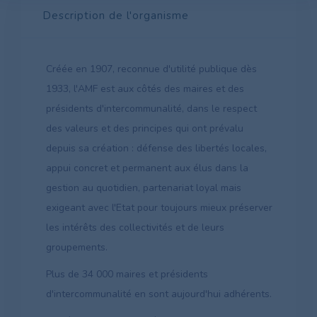
Description de l'organisme
Créée en 1907, reconnue d'utilité publique dès
1933, l'AMF est aux côtés des maires et des
présidents d'intercommunalité, dans le respect
des valeurs et des principes qui ont prévalu
depuis sa création : défense des libertés locales,
appui concret et permanent aux élus dans la
gestion au quotidien, partenariat loyal mais
exigeant avec l'Etat pour toujours mieux préserver
les intérêts des collectivités et de leurs
groupements.
Plus de 34 000 maires et présidents
d'intercommunalité en sont aujourd'hui adhérents.