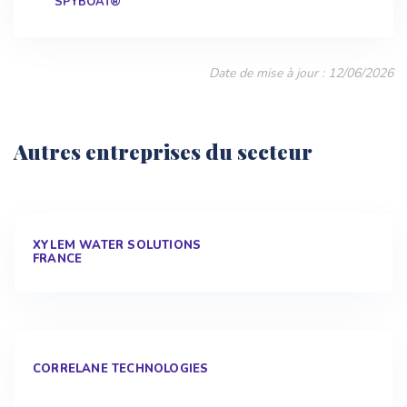
SPYBOAT®
Date de mise à jour : 12/06/2026
Autres entreprises du secteur
XYLEM WATER SOLUTIONS
FRANCE
CORRELANE TECHNOLOGIES