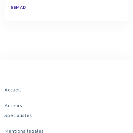
GEMAD
Accueil
Acteurs
Spécialistes
Mentions légales