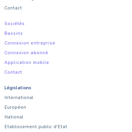
Contact
Sociétés
Bassins
Connexion entreprise
Connexion abonné
Application mobile
Contact
Législations
International
Européen
National
Etablissement public d'Etat