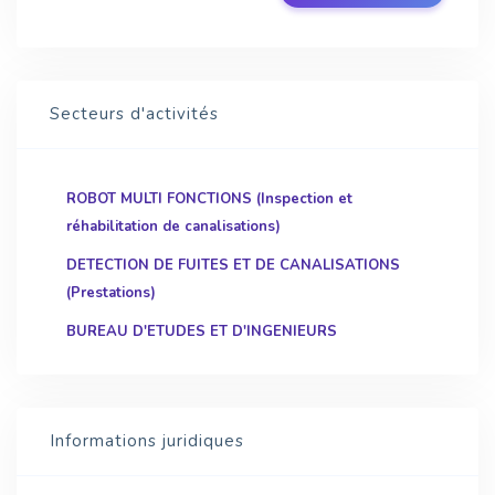
Secteurs d'activités
ROBOT MULTI FONCTIONS (Inspection et
réhabilitation de canalisations)
DETECTION DE FUITES ET DE CANALISATIONS
(Prestations)
BUREAU D'ETUDES ET D'INGENIEURS
Informations juridiques