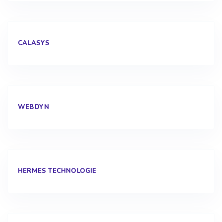
CALASYS
WEBDYN
HERMES TECHNOLOGIE