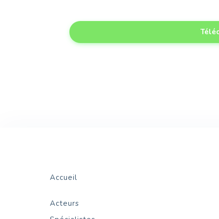
Téléc
Accueil
Acteurs