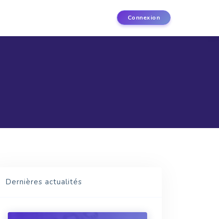
Connexion
Dernières actualités