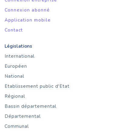
Connexion entreprise
Connexion abonné
Application mobile
Contact
Législations
International
Européen
National
Etablissement public d'Etat
Régional
Bassin départemental
Départemental
Communal