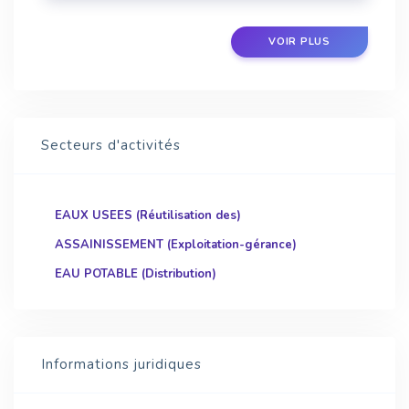
VOIR PLUS
Secteurs d'activités
EAUX USEES (Réutilisation des)
ASSAINISSEMENT (Exploitation-gérance)
EAU POTABLE (Distribution)
Informations juridiques