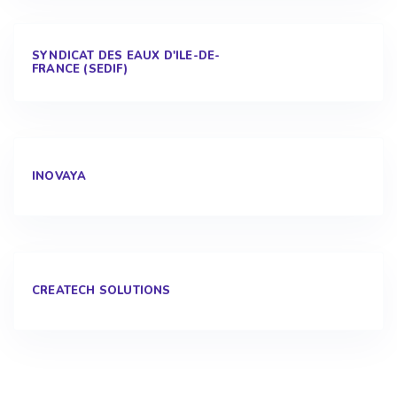
SYNDICAT DES EAUX D'ILE-DE-
FRANCE (SEDIF)
INOVAYA
CREATECH SOLUTIONS