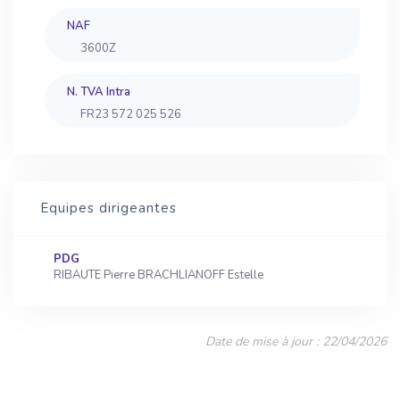
NAF
3600Z
N. TVA Intra
FR23 572 025 526
Equipes dirigeantes
PDG
RIBAUTE Pierre BRACHLIANOFF Estelle
Date de mise à jour : 22/04/2026