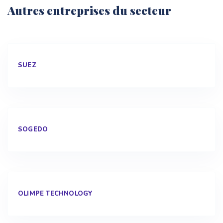
Autres entreprises du secteur
SUEZ
SOGEDO
OLIMPE TECHNOLOGY