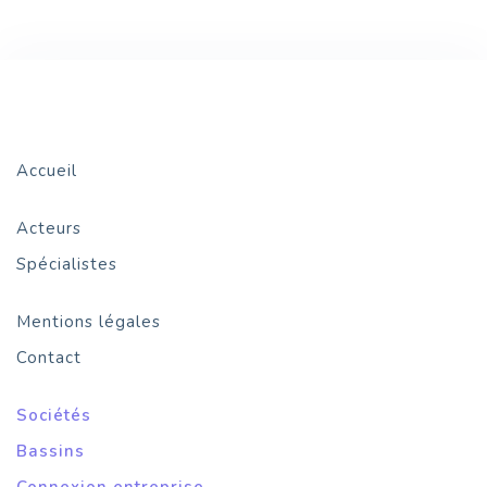
Accueil
Acteurs
Spécialistes
Mentions légales
Contact
Sociétés
Bassins