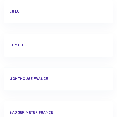
TURNKEY INSTRUMENTS
WILKS ENTERPRISE
CIFEC
COMETEC
LIGHTHOUSE FRANCE
BADGER METER FRANCE