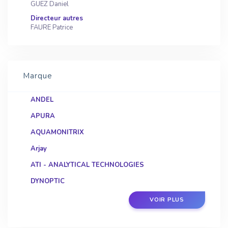
GUEZ Daniel
Directeur autres
FAURE Patrice
Marque
ANDEL
APURA
AQUAMONITRIX
Arjay
ATI - ANALYTICAL TECHNOLOGIES
DYNOPTIC
Geolux
VOIR PLUS
GEOTECHNICAL