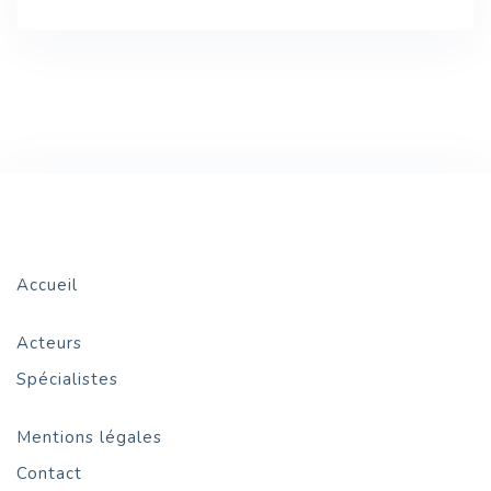
Accueil
Acteurs
Spécialistes
Mentions légales
Contact