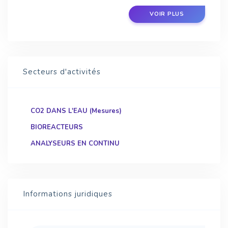
VOIR PLUS
Secteurs d'activités
CO2 DANS L'EAU (Mesures)
BIOREACTEURS
ANALYSEURS EN CONTINU
Informations juridiques