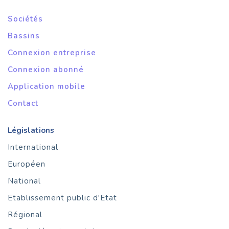
Sociétés
Bassins
Connexion entreprise
Connexion abonné
Application mobile
Contact
Législations
International
Européen
National
Etablissement public d'Etat
Régional