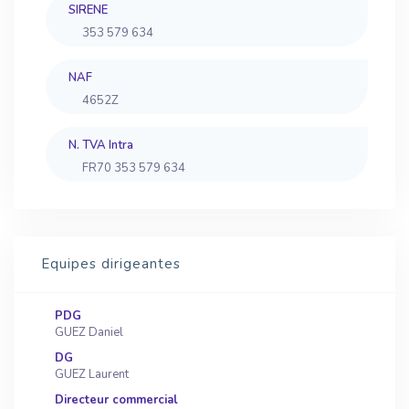
SIRENE
353 579 634
NAF
4652Z
N. TVA Intra
FR70 353 579 634
Equipes dirigeantes
PDG
GUEZ Daniel
DG
GUEZ Laurent
Directeur commercial