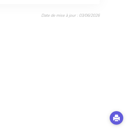
Date de mise à jour : 03/06/2026