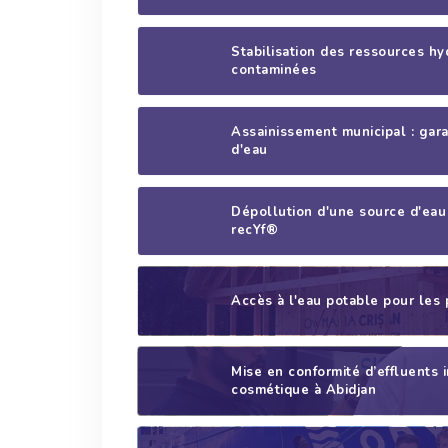
Stabilisation des ressources hy
contaminées
Assainissement municipal : gara
d'eau
Dépollution d'une source d'eau 
recYf®
Accès à l'eau potable pour le
Mise en conformité d’effluents 
cosmétique à Abidjan