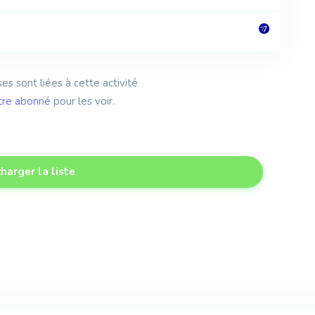
es sont liées à cette activité
tre abonné
pour les voir.
harger la liste