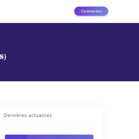
Connexion
S)
Dernières actualités