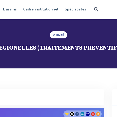
Bassins
Cadre institutionnel
Spécialistes
Activité
EGIONELLES (TRAITEMENTS PRÉVENTIF