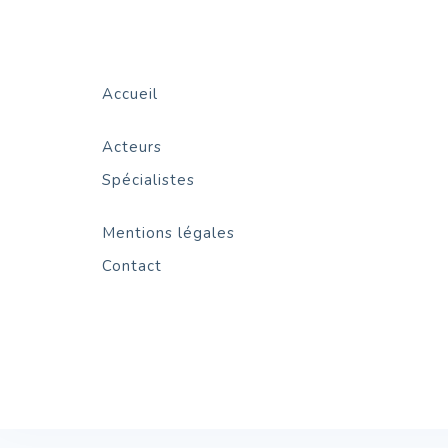
Accueil
Acteurs
Spécialistes
Mentions légales
Contact