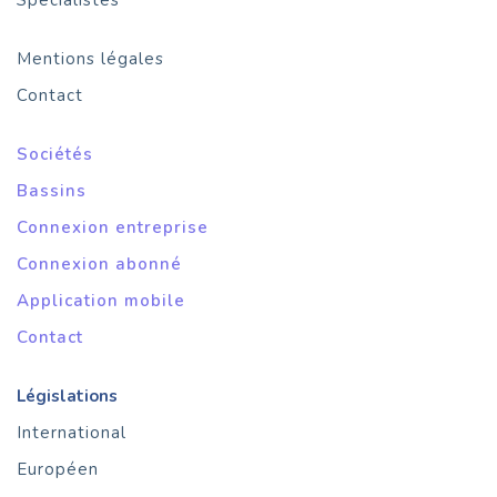
Spécialistes
Mentions légales
Contact
Sociétés
Bassins
Connexion entreprise
Connexion abonné
Application mobile
Contact
Législations
International
Européen