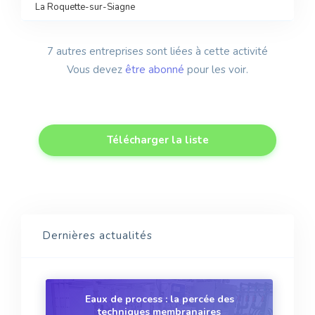
La Roquette-sur-Siagne
7 autres entreprises sont liées à cette activité
Vous devez
être abonné
pour les voir.
Télécharger la liste
Dernières actualités
Eaux de process : la percée des
techniques membranaires