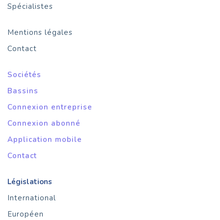
Spécialistes
Mentions légales
Contact
Sociétés
Bassins
Connexion entreprise
Connexion abonné
Application mobile
Contact
Législations
International
Européen