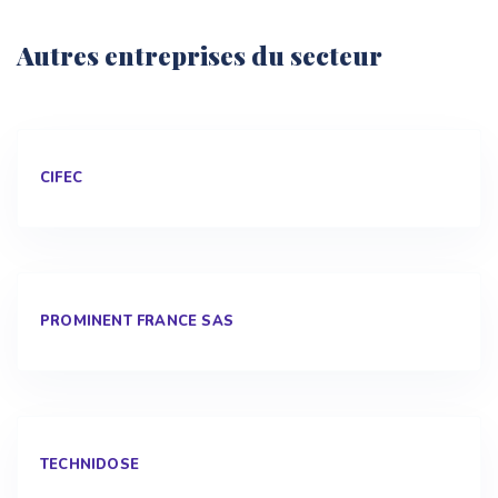
Autres entreprises du secteur
CIFEC
PROMINENT FRANCE SAS
TECHNIDOSE