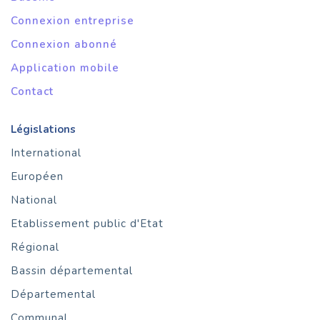
Connexion entreprise
Connexion abonné
Application mobile
Contact
Législations
International
Européen
National
Etablissement public d'Etat
Régional
Bassin départemental
Départemental
Communal