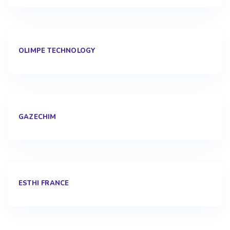
OLIMPE TECHNOLOGY
GAZECHIM
ESTHI FRANCE