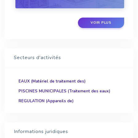
son efficacité et de sa précision dépenden...
VOIR PLUS
Secteurs d'activités
EAUX (Matériel de traitement des)
PISCINES MUNICIPALES (Traitement des eaux)
REGULATION (Appareils de)
Informations juridiques