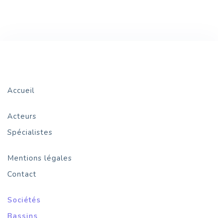
Accueil
Acteurs
Spécialistes
Mentions légales
Contact
Sociétés
Bassins