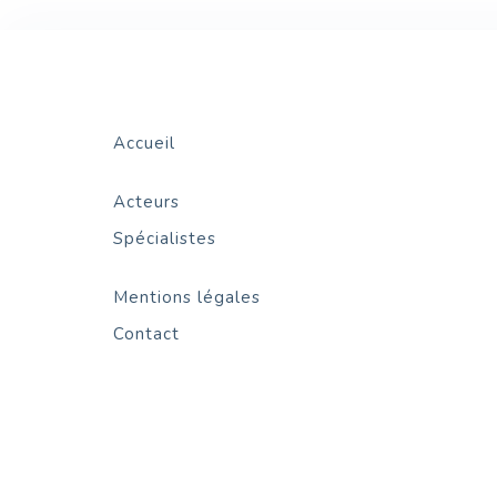
Accueil
Acteurs
Spécialistes
Mentions légales
Contact