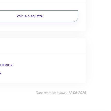
Voir la plaquette
NUTRIOX
x
Date de mise à jour : 12/06/2026