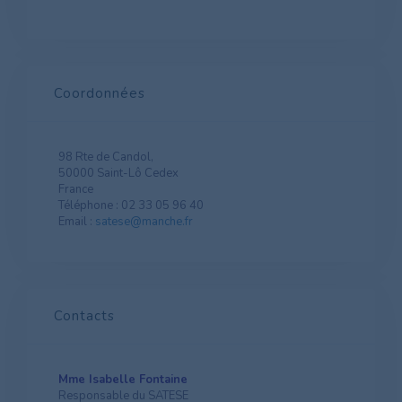
Coordonnées
98 Rte de Candol,
50000 Saint-Lô Cedex
France
Téléphone : 02 33 05 96 40
Email :
satese@manche.fr
Contacts
Mme Isabelle Fontaine
Responsable du SATESE