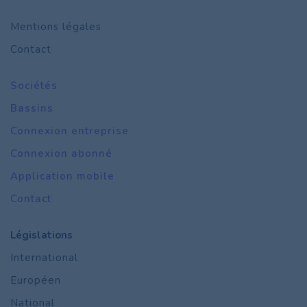
Mentions légales
Contact
Sociétés
Bassins
Connexion entreprise
Connexion abonné
Application mobile
Contact
Législations
International
Européen
National