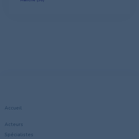
Manche (50)
Accueil
Acteurs
Spécialistes