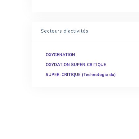
Secteurs d'activités
OXYGENATION
OXYDATION SUPER-CRITIQUE
SUPER-CRITIQUE (Technologie du)