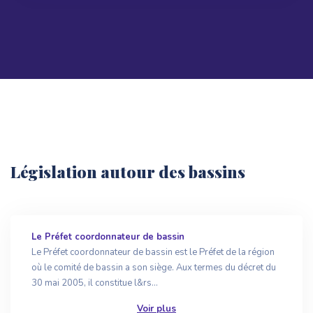
Législation autour des bassins
Le Préfet coordonnateur de bassin
Le Préfet coordonnateur de bassin est le Préfet de la région
où le comité de bassin a son siège. Aux termes du décret du
30 mai 2005, il constitue l&rs...
Voir plus