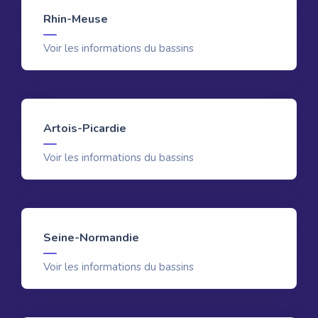
Rhin-Meuse
Voir les informations du bassins
Artois-Picardie
Voir les informations du bassins
Seine-Normandie
Voir les informations du bassins