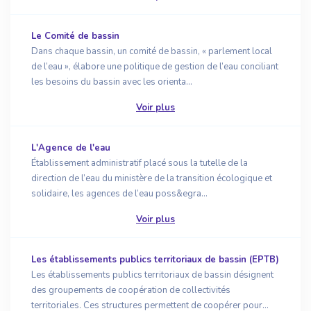
Le Comité de bassin
Dans chaque bassin, un comité de bassin, « parlement local
de l’eau », élabore une politique de gestion de l’eau conciliant
les besoins du bassin avec les orienta...
Voir plus
L'Agence de l'eau
Établissement administratif placé sous la tutelle de la
direction de l’eau du ministère de la transition écologique et
solidaire, les agences de l’eau poss&egra...
Voir plus
Les établissements publics territoriaux de bassin (EPTB)
Les établissements publics territoriaux de bassin désignent
des groupements de coopération de collectivités
territoriales. Ces structures permettent de coopérer pour...