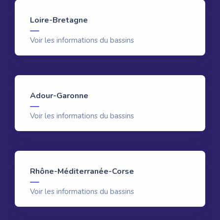
Loire-Bretagne
Voir les informations du bassins
Adour-Garonne
Voir les informations du bassins
Rhône-Méditerranée-Corse
Voir les informations du bassins