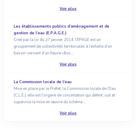
Voir plus
Les établissements publics d’aménagement et de
gestion de l’eau (E.P.A.G.E.)
Créé par la loi du 27 janvier 2014, l’EPAGE est un
groupement de collectivités territoriales à l’échelle d’un
bassin-versant d’un fleuve c&oc...
Voir plus
La Commission locale de l’eau
Mise en place par le Préfet, la Commission locale de l’Eau
(C.L.E.), elle est l’organe de concertation qui définit, suit et
supervise la mise en œuvre du schéma ...
Voir plus