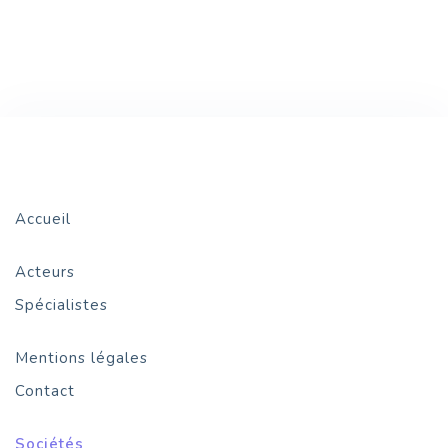
Accueil
Acteurs
Spécialistes
Mentions légales
Contact
Sociétés