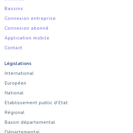
Bassins
Connexion entreprise
Connexion abonné
Application mobile
Contact
Législations
International
Européen
National
Etablissement public d'Etat
Régional
Bassin départemental
Départemental