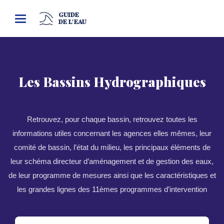
GUIDE
Toggle
DE L'EAU
navigation
Les Bassins Hydrographiques
Retrouvez, pour chaque bassin, retrouvez toutes les
informations utiles concernant les agences elles mêmes, leur
comité de bassin, l’état du milieu, les principaux éléments de
leur schéma directeur d’aménagement et de gestion des eaux,
de leur programme de mesures ainsi que les caractéristiques et
les grandes lignes des 11èmes programmes d’intervention