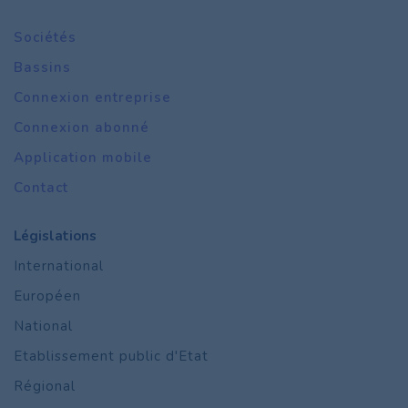
Sociétés
Bassins
Connexion entreprise
Connexion abonné
Application mobile
Contact
Législations
International
Européen
National
Etablissement public d'Etat
Régional