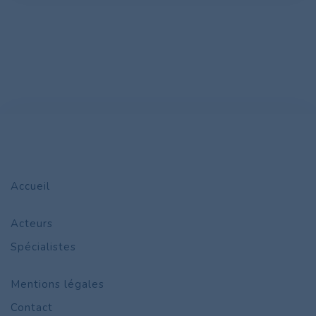
Accueil
Acteurs
Spécialistes
Mentions légales
Contact