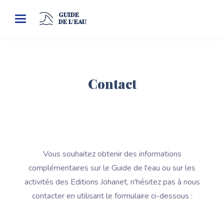
GUIDE
Toggle
DE L'EAU
navigation
Contact
Vous souhaitez obtenir des informations
complémentaires sur le Guide de l'eau ou sur les
activités des Editions Johanet, n'hésitez pas à nous
contacter en utilisant le formulaire ci-dessous :