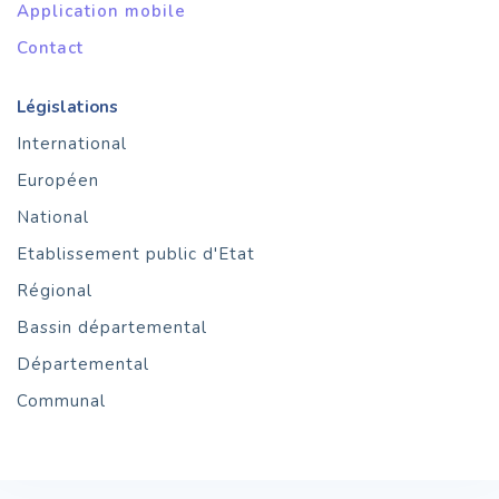
Application mobile
Contact
Législations
International
Européen
National
Etablissement public d'Etat
Régional
Bassin départemental
Départemental
Communal