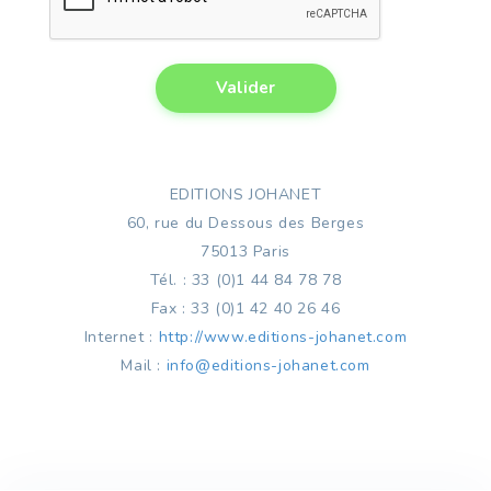
EDITIONS JOHANET
60, rue du Dessous des Berges
75013 Paris
Tél. : 33 (0)1 44 84 78 78
Fax : 33 (0)1 42 40 26 46
Internet :
http://www.editions-johanet.com
Mail :
info@editions-johanet.com