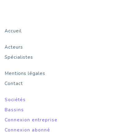
Accueil
Acteurs
Spécialistes
Mentions légales
Contact
Sociétés
Bassins
Connexion entreprise
Connexion abonné