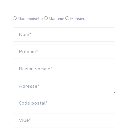
Mademoiselle
Madame
Monsieur