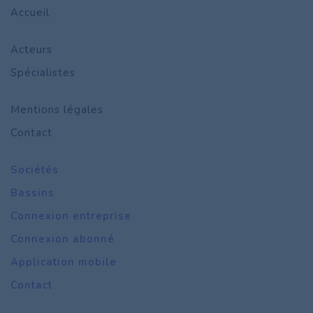
Accueil
Acteurs
Spécialistes
Mentions légales
Contact
Sociétés
Bassins
Connexion entreprise
Connexion abonné
Application mobile
Contact