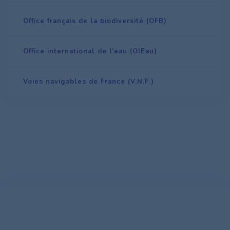
Office français de la biodiversité (OFB)
Office international de l’eau (OIEau)
Voies navigables de France (V.N.F.)