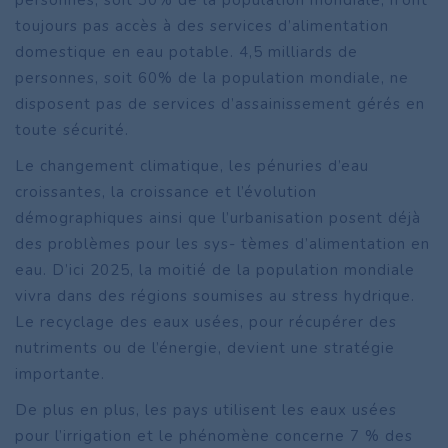
personnes, soit 30% de la population mondiale, n’ont
toujours pas accès à des services d’alimentation
domestique en eau potable. 4,5 milliards de
personnes, soit 60% de la population mondiale, ne
disposent pas de services d’assainissement gérés en
toute sécurité.
Le changement climatique, les pénuries d’eau
croissantes, la croissance et l’évolution
démographiques ainsi que l’urbanisation posent déjà
des problèmes pour les sys- tèmes d’alimentation en
eau. D’ici 2025, la moitié de la population mondiale
vivra dans des régions soumises au stress hydrique.
Le recyclage des eaux usées, pour récupérer des
nutriments ou de l’énergie, devient une stratégie
importante.
De plus en plus, les pays utilisent les eaux usées
pour l’irrigation et le phénomène concerne 7 % des