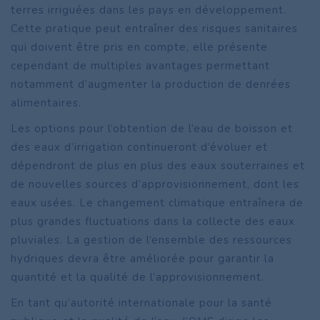
terres irriguées dans les pays en développement.
Cette pratique peut entraîner des risques sanitaires
qui doivent être pris en compte, elle présente
cependant de multiples avantages permettant
notamment d’augmenter la production de denrées
alimentaires.
Les options pour l’obtention de l’eau de boisson et
des eaux d’irrigation continueront d’évoluer et
dépendront de plus en plus des eaux souterraines et
de nouvelles sources d’approvisionnement, dont les
eaux usées. Le changement climatique entraînera de
plus grandes fluctuations dans la collecte des eaux
pluviales. La gestion de l’ensemble des ressources
hydriques devra être améliorée pour garantir la
quantité et la qualité de l’approvisionnement.
En tant qu’autorité internationale pour la santé