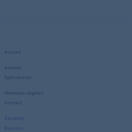
Accueil
Acteurs
Spécialistes
Mentions légales
Contact
Sociétés
Bassins