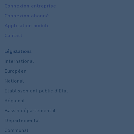
Connexion entreprise
Connexion abonné
Application mobile
Contact
Législations
International
Européen
National
Etablissement public d'Etat
Régional
Bassin départemental
Départemental
Communal