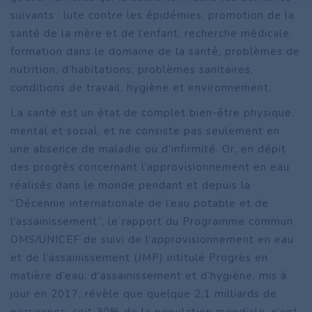
suivants : lute contre les épidémies, promotion de la
santé de la mère et de l’enfant, recherche médicale,
formation dans le domaine de la santé, problèmes de
nutrition, d’habitations, problèmes sanitaires,
conditions de travail, hygiène et environnement.
La santé est un état de complet bien-être physique,
mental et social, et ne consiste pas seulement en
une absence de maladie ou d’infirmité. Or, en dépit
des progrès concernant l’approvisionnement en eau
réalisés dans le monde pendant et depuis la
“Décennie internationale de l’eau potable et de
l’assainissement”, le rapport du Programme commun
OMS/UNICEF de suivi de l’approvisionnement en eau
et de l’assainissement (JMP) intitulé Progrès en
matière d’eau, d’assainissement et d’hygiène, mis à
jour en 2017, révèle que quelque 2,1 milliards de