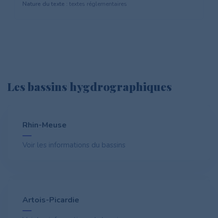
Nature du texte :
textes réglementaires
Les bassins hygdrographiques
Rhin-Meuse
Voir les informations du bassins
Artois-Picardie