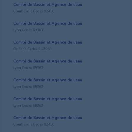
Comité de Bassin et Agence de l'eau
Courbevoie Cedex 92416
Comité de Bassin et Agence de l'eau
Lyon Cedex 69363
Comité de Bassin et Agence de l'eau
Orléans Cedex 2 45063
Comité de Bassin et Agence de l'eau
Lyon Cedex 69363
Comité de Bassin et Agence de l'eau
Lyon Cedex 69363
Comité de Bassin et Agence de l'eau
Lyon Cedex 69363
Comité de Bassin et Agence de l'eau
Courbevoie Cedex 92416