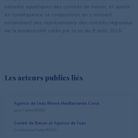
naturels aquatiques des comités de bassin, et ajuste
en conséquence sa composition en y incluant
notamment des représentants des comités régionaux
de la biodiversité créés par la loi du 8 août 2016.
Les acteurs publics liés
Agence de l'eau Rhone Mediterranée Corse
Lyon Cedex 69363
Comité de Bassin et Agence de l'eau
Courbevoie Cedex 92416