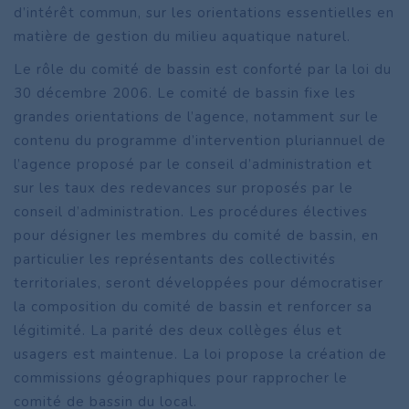
d’intérêt commun, sur les orientations essentielles en
matière de gestion du milieu aquatique naturel.
Le rôle du comité de bassin est conforté par la loi du
30 décembre 2006. Le comité de bassin fixe les
grandes orientations de l’agence, notamment sur le
contenu du programme d’intervention pluriannuel de
l’agence proposé par le conseil d’administration et
sur les taux des redevances sur proposés par le
conseil d’administration. Les procédures électives
pour désigner les membres du comité de bassin, en
particulier les représentants des collectivités
territoriales, seront développées pour démocratiser
la composition du comité de bassin et renforcer sa
légitimité. La parité des deux collèges élus et
usagers est maintenue. La loi propose la création de
commissions géographiques pour rapprocher le
comité de bassin du local.