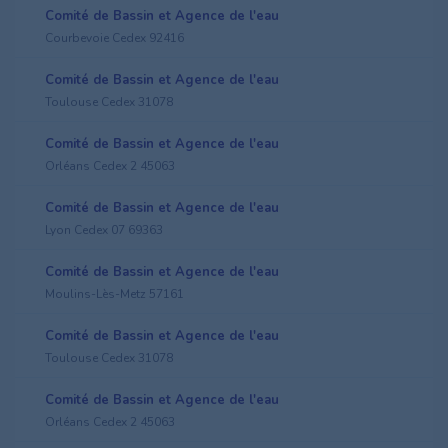
Comité de Bassin et Agence de l'eau
Courbevoie Cedex 92416
Comité de Bassin et Agence de l'eau
Toulouse Cedex 31078
Comité de Bassin et Agence de l'eau
Orléans Cedex 2 45063
Comité de Bassin et Agence de l'eau
Lyon Cedex 07 69363
Comité de Bassin et Agence de l'eau
Moulins-Lès-Metz 57161
Comité de Bassin et Agence de l'eau
Toulouse Cedex 31078
Comité de Bassin et Agence de l'eau
Orléans Cedex 2 45063