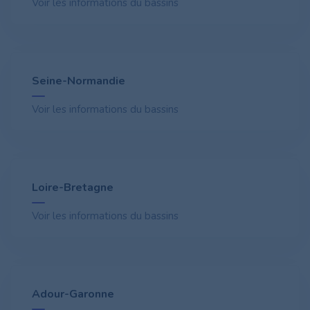
Voir les informations du bassins
Seine-Normandie
Voir les informations du bassins
Loire-Bretagne
Voir les informations du bassins
Adour-Garonne