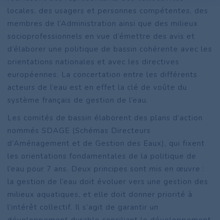
locales, des usagers et personnes compétentes, des
membres de l’Administration ainsi que des milieux
socioprofessionnels en vue d’émettre des avis et
d’élaborer une politique de bassin cohérente avec les
orientations nationales et avec les directives
européennes. La concertation entre les différents
acteurs de l’eau est en effet la clé de voûte du
système français de gestion de l’eau.
Les comités de bassin élaborent des plans d’action
nommés SDAGE (Schémas Directeurs
d’Aménagement et de Gestion des Eaux), qui fixent
les orientations fondamentales de la politique de
l’eau pour 7 ans. Deux principes sont mis en œuvre :
la gestion de l’eau doit évoluer vers une gestion des
milieux aquatiques, et elle doit donner priorité à
l’intérêt collectif. Il s’agit de garantir un