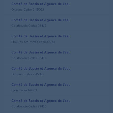
Comité de Bassin et Agence de l'eau
Orléans Cedex 2 45063
Comité de Bassin et Agence de l'eau
Courbevoie Cedex 92416
Comité de Bassin et Agence de l'eau
Moulins-lès-Metz Cedex 57161
Comité de Bassin et Agence de l'eau
Courbevoie Cedex 92416
Comité de Bassin et Agence de l'eau
Orléans Cedex 2 45063
Comité de Bassin et Agence de l'eau
Lyon Cedex 69363
Comité de Bassin et Agence de l'eau
Courbevoie Cedex 92416