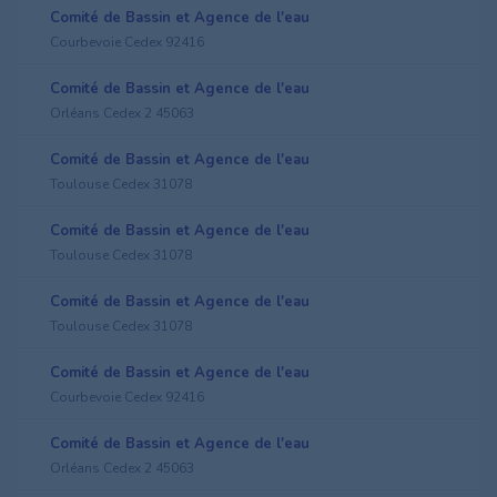
Comité de Bassin et Agence de l'eau
Courbevoie Cedex 92416
Comité de Bassin et Agence de l'eau
Orléans Cedex 2 45063
Comité de Bassin et Agence de l'eau
Toulouse Cedex 31078
Comité de Bassin et Agence de l'eau
Toulouse Cedex 31078
Comité de Bassin et Agence de l'eau
Toulouse Cedex 31078
Comité de Bassin et Agence de l'eau
Courbevoie Cedex 92416
Comité de Bassin et Agence de l'eau
Orléans Cedex 2 45063