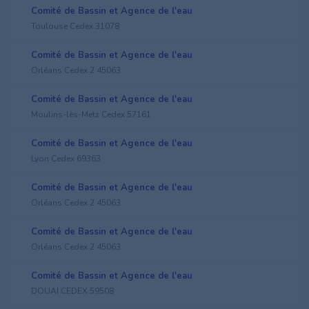
Comité de Bassin et Agence de l'eau
Toulouse Cedex 31078
Comité de Bassin et Agence de l'eau
Orléans Cedex 2 45063
Comité de Bassin et Agence de l'eau
Moulins-lès-Metz Cedex 57161
Comité de Bassin et Agence de l'eau
Lyon Cedex 69363
Comité de Bassin et Agence de l'eau
Orléans Cedex 2 45063
Comité de Bassin et Agence de l'eau
Orléans Cedex 2 45063
Comité de Bassin et Agence de l'eau
DOUAI CEDEX 59508