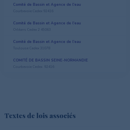
Comité de Bassin et Agence de l'eau
Courbevoie Cedex 92416
Comité de Bassin et Agence de l'eau
Orléans Cedex 2 45063
Comité de Bassin et Agence de l'eau
Toulouse Cedex 31078
COMITÉ DE BASSIN SEINE-NORMANDIE
Courbevoie Cedex. 92416
Textes de lois associés