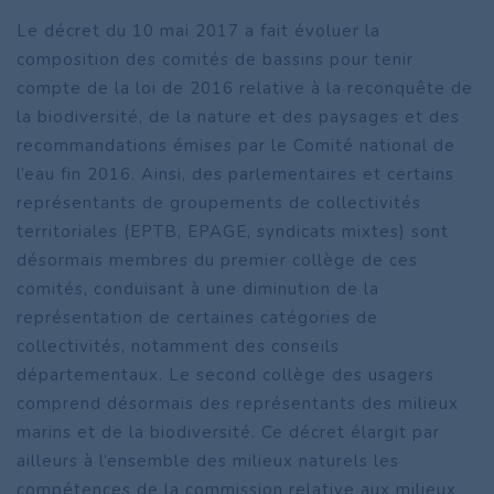
Le décret du 10 mai 2017 a fait évoluer la
composition des comités de bassins pour tenir
compte de la loi de 2016 relative à la reconquête de
la biodiversité, de la nature et des paysages et des
recommandations émises par le Comité national de
l’eau fin 2016. Ainsi, des parlementaires et certains
représentants de groupements de collectivités
territoriales (EPTB, EPAGE, syndicats mixtes) sont
désormais membres du premier collège de ces
comités, conduisant à une diminution de la
représentation de certaines catégories de
collectivités, notamment des conseils
départementaux. Le second collège des usagers
comprend désormais des représentants des milieux
marins et de la biodiversité. Ce décret élargit par
ailleurs à l’ensemble des milieux naturels les
compétences de la commission relative aux milieux