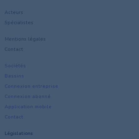
Acteurs
Spécialistes
Mentions légales
Contact
Sociétés
Bassins
Connexion entreprise
Connexion abonné
Application mobile
Contact
Législations