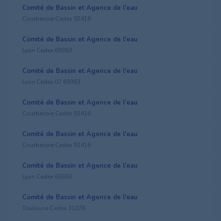
Comité de Bassin et Agence de l'eau
Courbevoie Cedex 92416
Comité de Bassin et Agence de l'eau
Lyon Cedex 69363
Comité de Bassin et Agence de l'eau
Lyon Cedex 07 69363
Comité de Bassin et Agence de l'eau
Courbevoie Cedex 92416
Comité de Bassin et Agence de l'eau
Courbevoie Cedex 92416
Comité de Bassin et Agence de l'eau
Lyon Cedex 69363
Comité de Bassin et Agence de l'eau
Toulouse Cedex 31078