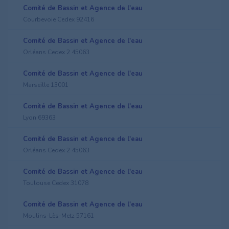
Comité de Bassin et Agence de l'eau
Courbevoie Cedex 92416
Comité de Bassin et Agence de l'eau
Orléans Cedex 2 45063
Comité de Bassin et Agence de l'eau
Marseille 13001
Comité de Bassin et Agence de l'eau
Lyon 69363
Comité de Bassin et Agence de l'eau
Orléans Cedex 2 45063
Comité de Bassin et Agence de l'eau
Toulouse Cedex 31078
Comité de Bassin et Agence de l'eau
Moulins-Lès-Metz 57161