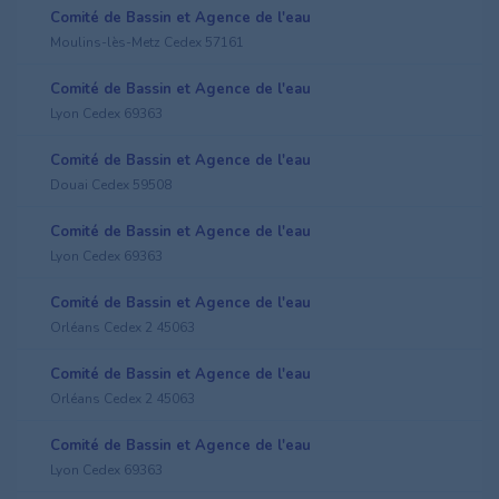
Comité de Bassin et Agence de l'eau
Moulins-lès-Metz Cedex 57161
Comité de Bassin et Agence de l'eau
Lyon Cedex 69363
Comité de Bassin et Agence de l'eau
Douai Cedex 59508
Comité de Bassin et Agence de l'eau
Lyon Cedex 69363
Comité de Bassin et Agence de l'eau
Orléans Cedex 2 45063
Comité de Bassin et Agence de l'eau
Orléans Cedex 2 45063
Comité de Bassin et Agence de l'eau
Lyon Cedex 69363