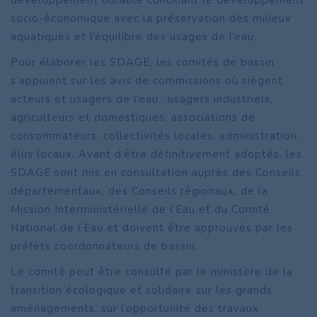
développement durable conciliant le développement
socio-économique avec la préservation des milieux
aquatiques et l’équilibre des usages de l’eau.
Pour élaborer les SDAGE, les comités de bassin
s’appuient sur les avis de commissions où siègent
acteurs et usagers de l’eau : usagers industriels,
agriculteurs et domestiques, associations de
consommateurs, collectivités locales, administration,
élus locaux. Avant d’être définitivement adoptés, les
SDAGE sont mis en consultation auprès des Conseils
départementaux, des Conseils régionaux, de la
Mission Interministérielle de l’Eau et du Comité
National de l’Eau et doivent être approuvés par les
préfets coordonnateurs de bassin.
Le comité peut être consulté par le ministère de la
transition écologique et solidaire sur les grands
aménagements, sur l’opportunité des travaux