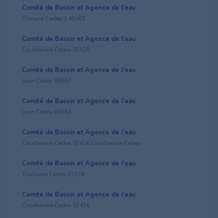
Comité de Bassin et Agence de l'eau
Orléans Cedex 2 45063
Comité de Bassin et Agence de l'eau
Courbevoie Cedex 92416
Comité de Bassin et Agence de l'eau
Lyon Cedex 69363
Comité de Bassin et Agence de l'eau
Lyon Cedex 69363
Comité de Bassin et Agence de l'eau
Courbevoie Cedex 92416 Courbevoie Cedex
Comité de Bassin et Agence de l'eau
Toulouse Cedex 31078
Comité de Bassin et Agence de l'eau
Courbevoie Cedex 92416