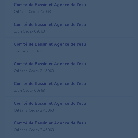
Comité de Bassin et Agence de l'eau
Orléans Cedex 45063
Comité de Bassin et Agence de l'eau
Lyon Cedex 69363
Comité de Bassin et Agence de l'eau
Toulouse 31078
Comité de Bassin et Agence de l'eau
Orléans Cedex 2 45063
Comité de Bassin et Agence de l'eau
Lyon Cedex 69363
Comité de Bassin et Agence de l'eau
Orléans Cedex 2 45063
Comité de Bassin et Agence de l'eau
Orléans Cedex 2 45063