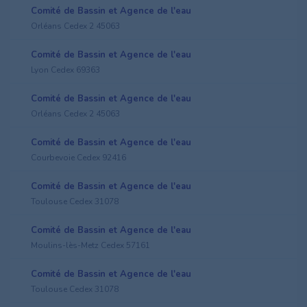
Comité de Bassin et Agence de l'eau
Orléans Cedex 2 45063
Comité de Bassin et Agence de l'eau
Lyon Cedex 69363
Comité de Bassin et Agence de l'eau
Orléans Cedex 2 45063
Comité de Bassin et Agence de l'eau
Courbevoie Cedex 92416
Comité de Bassin et Agence de l'eau
Toulouse Cedex 31078
Comité de Bassin et Agence de l'eau
Moulins-lès-Metz Cedex 57161
Comité de Bassin et Agence de l'eau
Toulouse Cedex 31078