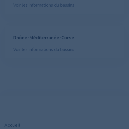
Voir les informations du bassins
Rhône-Méditerranée-Corse
Voir les informations du bassins
Accueil