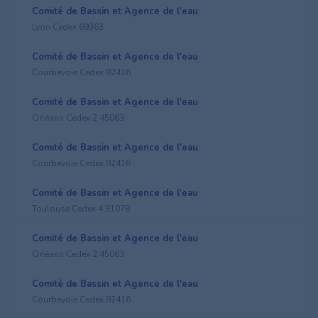
Comité de Bassin et Agence de l'eau
Lyon Cedex 69363
Comité de Bassin et Agence de l'eau
Courbevoie Cedex 92416
Comité de Bassin et Agence de l'eau
Orléans Cedex 2 45063
Comité de Bassin et Agence de l'eau
Courbevoie Cedex 92416
Comité de Bassin et Agence de l'eau
Toulouse Cedex 4 31078
Comité de Bassin et Agence de l'eau
Orléans Cedex 2 45063
Comité de Bassin et Agence de l'eau
Courbevoie Cedex 92416