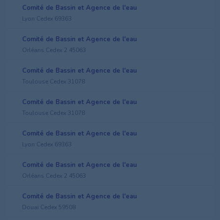
Comité de Bassin et Agence de l'eau
Lyon Cedex 69363
Comité de Bassin et Agence de l'eau
Orléans Cedex 2 45063
Comité de Bassin et Agence de l'eau
Toulouse Cedex 31078
Comité de Bassin et Agence de l'eau
Toulouse Cedex 31078
Comité de Bassin et Agence de l'eau
Lyon Cedex 69363
Comité de Bassin et Agence de l'eau
Orléans Cedex 2 45063
Comité de Bassin et Agence de l'eau
Douai Cedex 59508