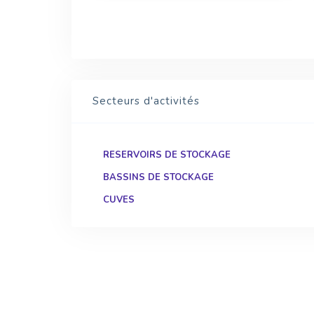
de l'eau toujours pl...
Secteurs d'activités
RESERVOIRS DE STOCKAGE
BASSINS DE STOCKAGE
CUVES