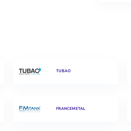
TUBAO
FRANCEMETAL