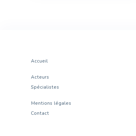
Accueil
Acteurs
Spécialistes
Mentions légales
Contact