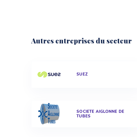
Autres entreprises du secteur
SUEZ
SOCIETE AIGLONNE DE
TUBES