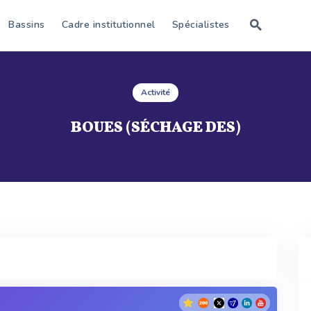
Bassins
Cadre institutionnel
Spécialistes
Activité
BOUES (SÉCHAGE DES)