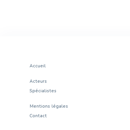
Accueil
Acteurs
Spécialistes
Mentions légales
Contact