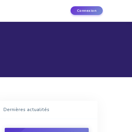
Connexion
Dernières actualités