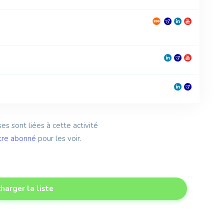
es sont liées à cette activité
tre abonné
pour les voir.
harger la liste