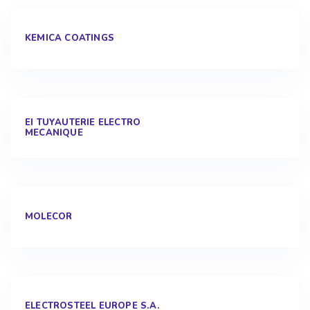
KEMICA COATINGS
EI TUYAUTERIE ELECTRO
MECANIQUE
MOLECOR
ELECTROSTEEL EUROPE S.A.