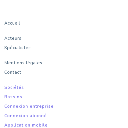
Accueil
Acteurs
Spécialistes
Mentions légales
Contact
Sociétés
Bassins
Connexion entreprise
Connexion abonné
Application mobile