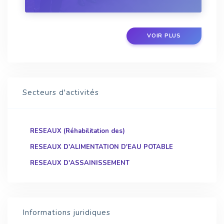
bouteilles d’eau en plastique distribuées au...
VOIR PLUS
Secteurs d'activités
RESEAUX (Réhabilitation des)
RESEAUX D'ALIMENTATION D'EAU POTABLE
RESEAUX D'ASSAINISSEMENT
Informations juridiques