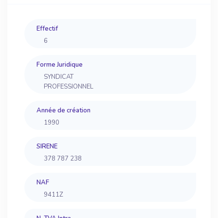
Effectif
6
Forme Juridique
SYNDICAT
PROFESSIONNEL
Année de création
1990
SIRENE
378 787 238
NAF
9411Z