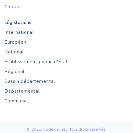
Contact
Législations
International
Européen
National
Etablissement public d'Etat
Régional
Bassin départemental
Départemental
Communal
© 2026, Guide de l'eau. Tous droits réservés.