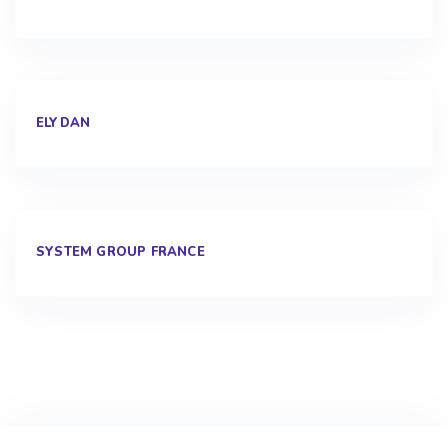
ELYDAN
SYSTEM GROUP FRANCE