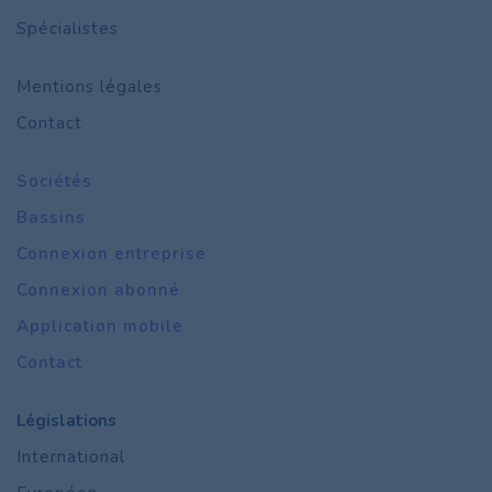
Spécialistes
Mentions légales
Contact
Sociétés
Bassins
Connexion entreprise
Connexion abonné
Application mobile
Contact
Législations
International