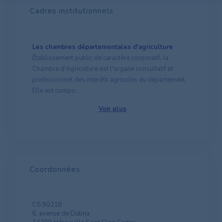
Cadres institutionnels
Les chambres départementales d'agriculture
Établissement public de caractère corporatif, la
Chambre d'Agriculture est l'organe consultatif et
professionnel des intérêts agricoles du département.
Elle est compo...
Voir plus
Coordonnées
CS 90218
6, avenue de Dubna