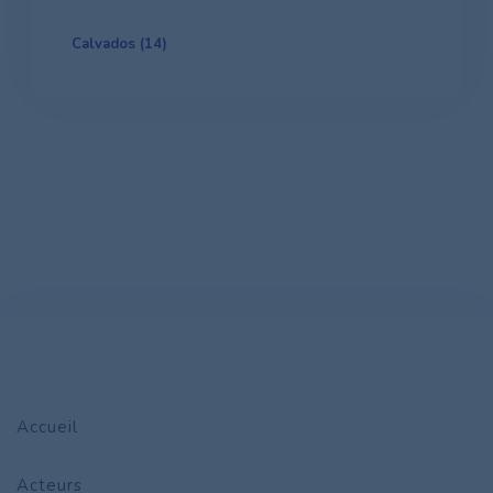
Calvados (14)
Accueil
Acteurs