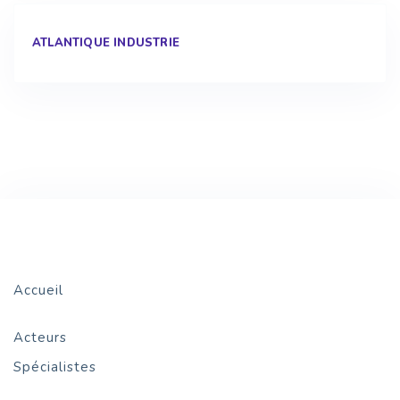
ATLANTIQUE INDUSTRIE
Accueil
Acteurs
Spécialistes