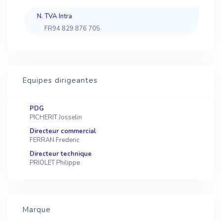
N. TVA Intra
FR94 829 876 705
Equipes dirigeantes
PDG
PICHERIT Josselin
Directeur commercial
FERRAN Frederic
Directeur technique
PRIOLET Philippe
Marque