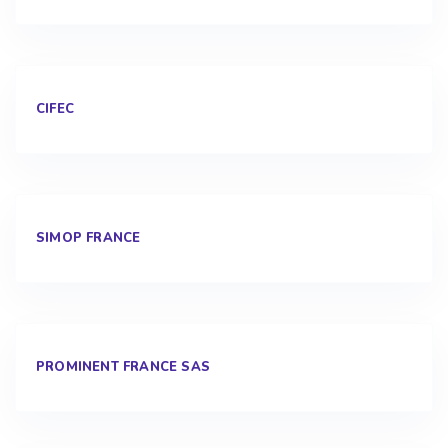
CIFEC
SIMOP FRANCE
PROMINENT FRANCE SAS