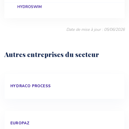
HYDROSWIM
Date de mise à jour : 05/06/2026
Autres entreprises du secteur
HYDRACO PROCESS
EUROPAZ