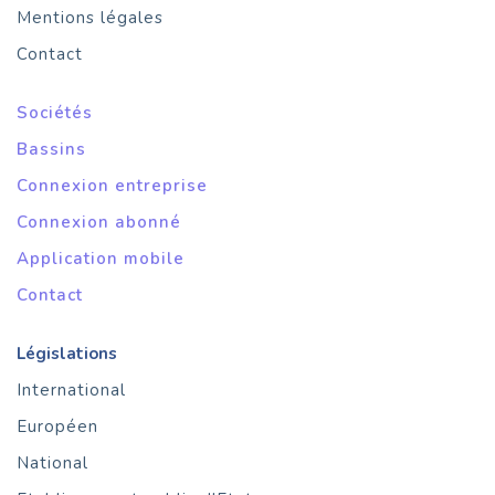
Mentions légales
Contact
Sociétés
Bassins
Connexion entreprise
Connexion abonné
Application mobile
Contact
Législations
International
Européen
National