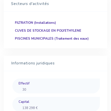
Secteurs d'activités
FILTRATION (Installations)
CUVES DE STOCKAGE EN POLYETHYLENE
PISCINES MUNICIPALES (Traitement des eaux)
Informations juridiques
Effectif
30
Capital
138 298 €