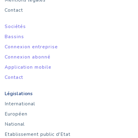
Mentions légales
Contact
Sociétés
Bassins
Connexion entreprise
Connexion abonné
Application mobile
Contact
Législations
International
Européen
National
Etablissement public d'Etat