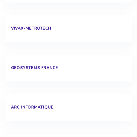
VIVAX-METROTECH
GEOSYSTEMS FRANCE
ARC INFORMATIQUE