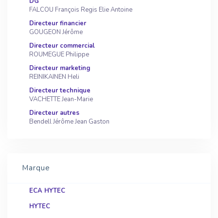
DG
FALCOU François Regis Elie Antoine
Directeur financier
GOUGEON Jérôme
Directeur commercial
ROUMEGUE Philippe
Directeur marketing
REINIKAINEN Heli
Directeur technique
VACHETTE Jean-Marie
Directeur autres
Bendell Jérôme Jean Gaston
Marque
ECA HYTEC
HYTEC