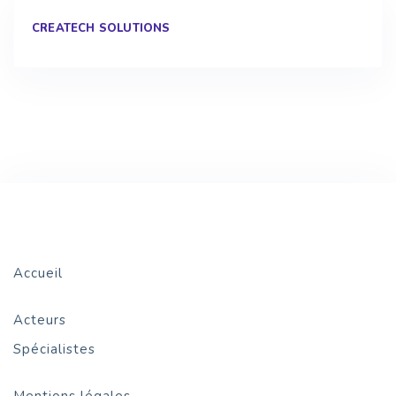
CREATECH SOLUTIONS
Accueil
Acteurs
Spécialistes