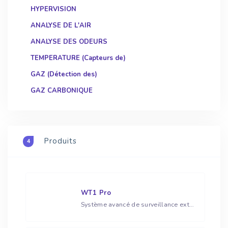
HYPERVISION
ANALYSE DE L'AIR
ANALYSE DES ODEURS
TEMPERATURE (Capteurs de)
GAZ (Détection des)
GAZ CARBONIQUE
Produits
4
WT1 Pro
Système avancé de surveillance extérieure des émissions