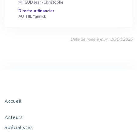
MIFSUD Jean-Christophe
Directeur financier
AUTHIE Yannick
Date de mise à jour : 16/04/2026
Accueil
Acteurs
Spécialistes