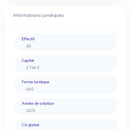
Informations juridiques
Effectif
49
Capital
2 740 €
Forme Juridique
SAS
Année de création
2015
CA global