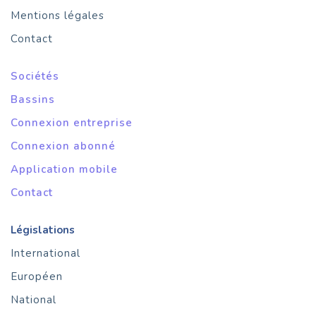
Mentions légales
Contact
Sociétés
Bassins
Connexion entreprise
Connexion abonné
Application mobile
Contact
Législations
International
Européen
National