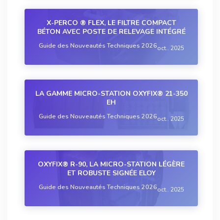
X-PERCO ® FLEX, LE FILTRE COMPACT
BÉTON AVEC POSTE DE RELEVAGE INTÉGRÉ
Guide des Nouveautés Techniques 2026
oct.. 2025
LA GAMME MICRO-STATION OXYFIX® 21-350
EH
Guide des Nouveautés Techniques 2026
oct.. 2025
OXYFIX® R-90, LA MICRO-STATION LÉGÈRE
ET ROBUSTE SIGNÉE ELOY
Guide des Nouveautés Techniques 2026
oct.. 2025