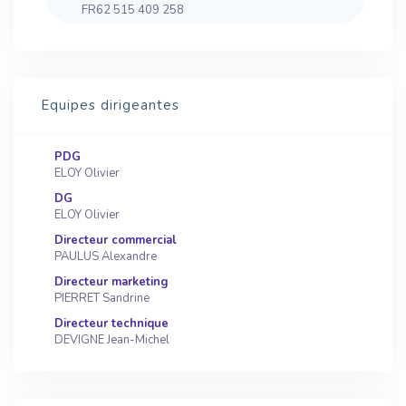
FR62 515 409 258
Equipes dirigeantes
PDG
ELOY Olivier
DG
ELOY Olivier
Directeur commercial
PAULUS Alexandre
Directeur marketing
PIERRET Sandrine
Directeur technique
DEVIGNE Jean-Michel