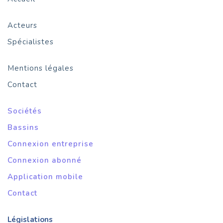
Acteurs
Spécialistes
Mentions légales
Contact
Sociétés
Bassins
Connexion entreprise
Connexion abonné
Application mobile
Contact
Législations