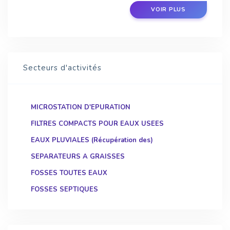
VOIR PLUS
Secteurs d'activités
MICROSTATION D'EPURATION
FILTRES COMPACTS POUR EAUX USEES
EAUX PLUVIALES (Récupération des)
SEPARATEURS A GRAISSES
FOSSES TOUTES EAUX
FOSSES SEPTIQUES