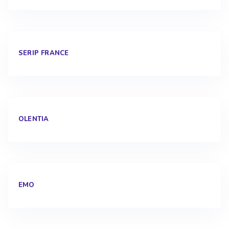
SERIP FRANCE
OLENTIA
EMO