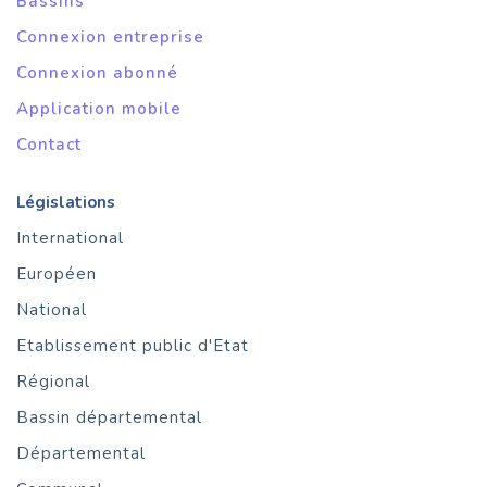
Bassins
Connexion entreprise
Connexion abonné
Application mobile
Contact
Législations
International
Européen
National
Etablissement public d'Etat
Régional
Bassin départemental
Départemental