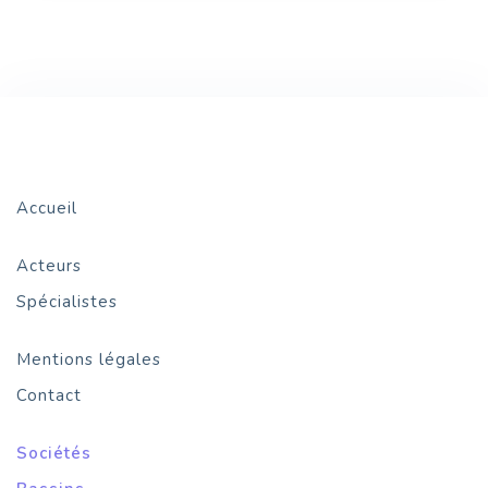
Accueil
Acteurs
Spécialistes
Mentions légales
Contact
Sociétés