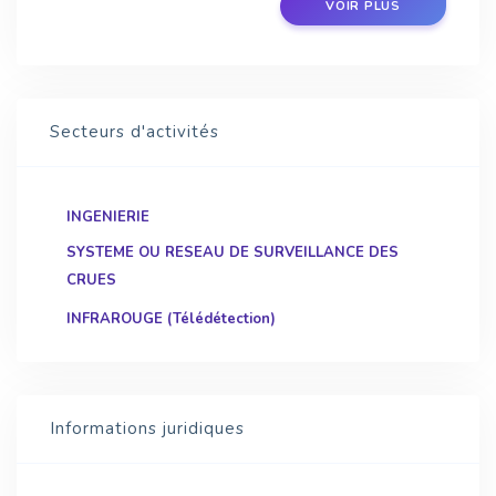
VOIR PLUS
Secteurs d'activités
INGENIERIE
SYSTEME OU RESEAU DE SURVEILLANCE DES
CRUES
INFRAROUGE (Télédétection)
Informations juridiques