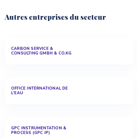
Autres entreprises du secteur
CARBON SERVICE &
CONSULTING GMBH & CO.KG
OFFICE INTERNATIONAL DE
L'EAU
GPC INSTRUMENTATION &
PROCESS (GPC IP)