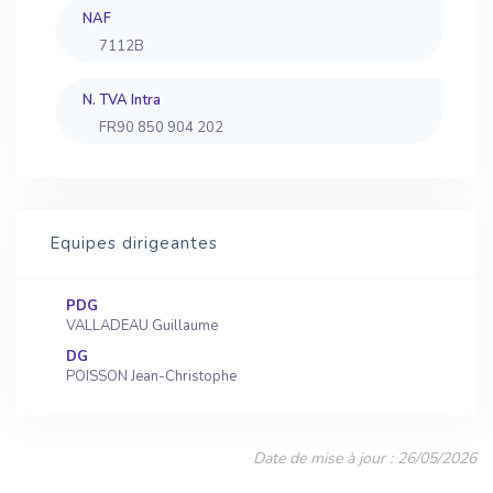
NAF
7112B
N. TVA Intra
FR90 850 904 202
Equipes dirigeantes
PDG
VALLADEAU Guillaume
DG
POISSON Jean-Christophe
Date de mise à jour : 26/05/2026