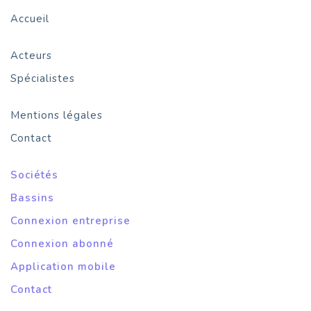
Accueil
Acteurs
Spécialistes
Mentions légales
Contact
Sociétés
Bassins
Connexion entreprise
Connexion abonné
Application mobile
Contact