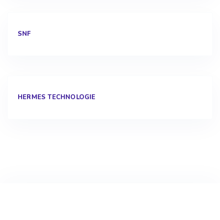
SNF
HERMES TECHNOLOGIE