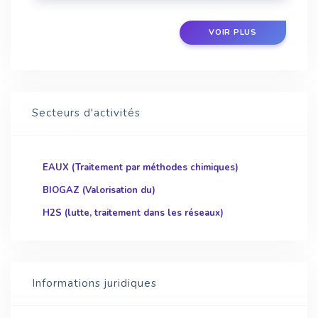
représenter un risque ...
VOIR PLUS
Secteurs d'activités
EAUX (Traitement par méthodes chimiques)
BIOGAZ (Valorisation du)
H2S (lutte, traitement dans les réseaux)
Informations juridiques