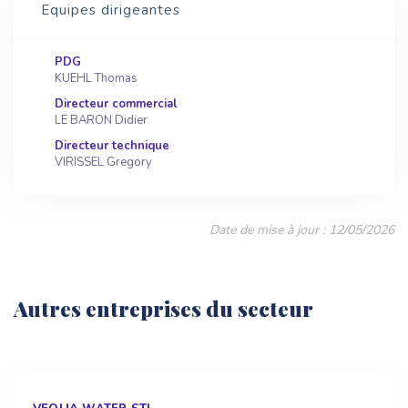
Equipes dirigeantes
PDG
KUEHL Thomas
Directeur commercial
LE BARON Didier
Directeur technique
VIRISSEL Gregory
Date de mise à jour : 12/05/2026
Autres entreprises du secteur