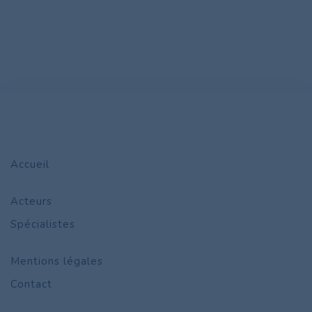
Accueil
Acteurs
Spécialistes
Mentions légales
Contact