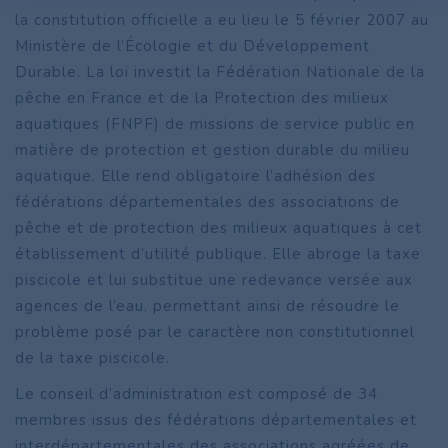
la constitution officielle a eu lieu le 5 février 2007 au
Ministère de l’Écologie et du Développement
Durable. La loi investit la Fédération Nationale de la
pêche en France et de la Protection des milieux
aquatiques (FNPF) de missions de service public en
matière de protection et gestion durable du milieu
aquatique. Elle rend obligatoire l’adhésion des
fédérations départementales des associations de
pêche et de protection des milieux aquatiques à cet
établissement d’utilité publique. Elle abroge la taxe
piscicole et lui substitue une redevance versée aux
agences de l’eau, permettant ainsi de résoudre le
problème posé par le caractère non constitutionnel
de la taxe piscicole.
Le conseil d’administration est composé de 34
membres issus des fédérations départementales et
interdépartementales des associations agréées de