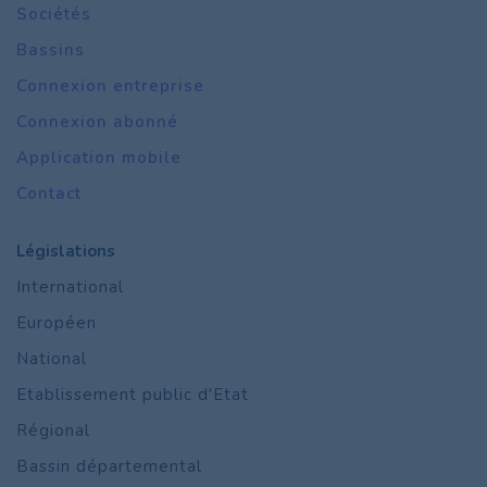
Sociétés
Bassins
Connexion entreprise
Connexion abonné
Application mobile
Contact
Législations
International
Européen
National
Etablissement public d'Etat
Régional
Bassin départemental