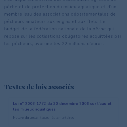
pêche et de protection du milieu aquatique et d’un
membre issu des associations départementales de
pêcheurs amateurs aux engins et aux flets. Le
budget de la fédération nationale de la pêche qui
repose sur les cotisations obligatoires acquittées par
les pêcheurs, avoisine les 22 millions d’euros.
Textes de lois associés
Loi n° 2006-1772 du 30 décembre 2006 sur l’eau et
les milieux aquatiques
Nature du texte :
textes réglementaires