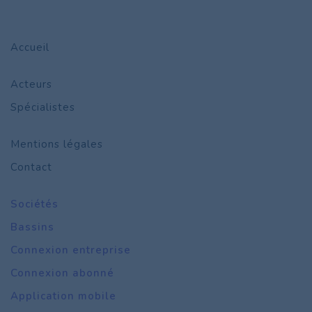
Accueil
Acteurs
Spécialistes
Mentions légales
Contact
Sociétés
Bassins
Connexion entreprise
Connexion abonné
Application mobile