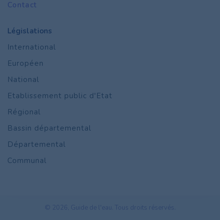
Contact
Législations
International
Européen
National
Etablissement public d'Etat
Régional
Bassin départemental
Départemental
Communal
© 2026, Guide de l'eau. Tous droits réservés.