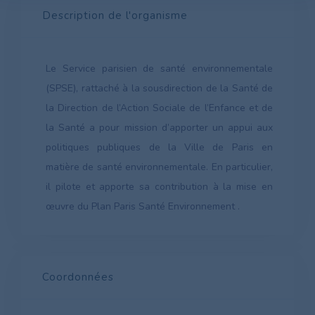
Description de l'organisme
Le Service parisien de santé environnementale
(SPSE), rattaché à la sousdirection de la Santé de
la Direction de l’Action Sociale de l’Enfance et de
la Santé a pour mission d’apporter un appui aux
politiques publiques de la Ville de Paris en
matière de santé environnementale. En particulier,
il pilote et apporte sa contribution à la mise en
œuvre du Plan Paris Santé Environnement .
Coordonnées