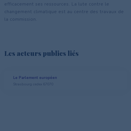
efficacement ses ressources. La lute contre le
changement climatique est au centre des travaux de
la commission.
Les acteurs publics liés
Le Parlement européen
Strasbourg cedex 67070