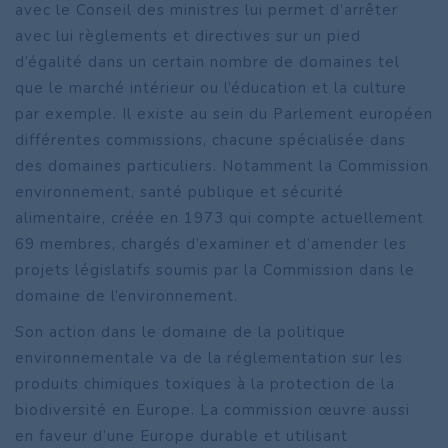
avec le Conseil des ministres lui permet d’arrêter
avec lui règlements et directives sur un pied
d’égalité dans un certain nombre de domaines tel
que le marché intérieur ou l’éducation et la culture
par exemple. Il existe au sein du Parlement européen
différentes commissions, chacune spécialisée dans
des domaines particuliers. Notamment la Commission
environnement, santé publique et sécurité
alimentaire, créée en 1973 qui compte actuellement
69 membres, chargés d’examiner et d’amender les
projets législatifs soumis par la Commission dans le
domaine de l’environnement.
Son action dans le domaine de la politique
environnementale va de la réglementation sur les
produits chimiques toxiques à la protection de la
biodiversité en Europe. La commission œuvre aussi
en faveur d’une Europe durable et utilisant