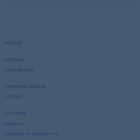
Accueil
Acteurs
Spécialistes
Mentions légales
Contact
Sociétés
Bassins
Connexion entreprise