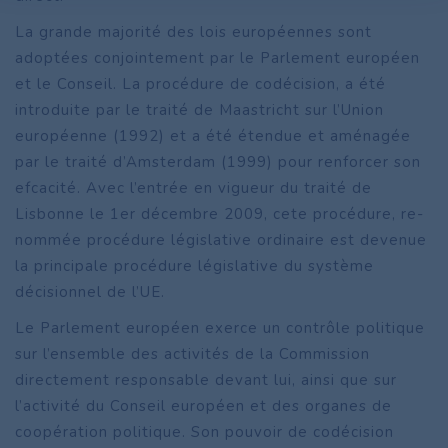
La grande majorité des lois européennes sont
adoptées conjointement par le Parlement européen
et le Conseil. La procédure de codécision, a été
introduite par le traité de Maastricht sur l’Union
européenne (1992) et a été étendue et aménagée
par le traité d’Amsterdam (1999) pour renforcer son
efcacité. Avec l’entrée en vigueur du traité de
Lisbonne le 1er décembre 2009, cete procédure, re-
nommée procédure législative ordinaire est devenue
la principale procédure législative du système
décisionnel de l’UE.
Le Parlement européen exerce un contrôle politique
sur l’ensemble des activités de la Commission
directement responsable devant lui, ainsi que sur
l’activité du Conseil européen et des organes de
coopération politique. Son pouvoir de codécision