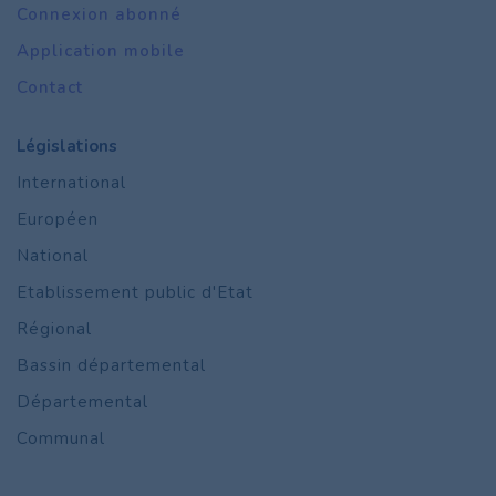
Connexion abonné
Application mobile
Contact
Législations
International
Européen
National
Etablissement public d'Etat
Régional
Bassin départemental
Départemental
Communal