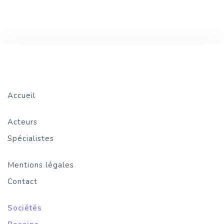
Accueil
Acteurs
Spécialistes
Mentions légales
Contact
Sociétés