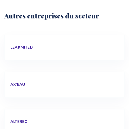
Autres entreprises du secteur
LEAKMITED
AX'EAU
ALTEREO