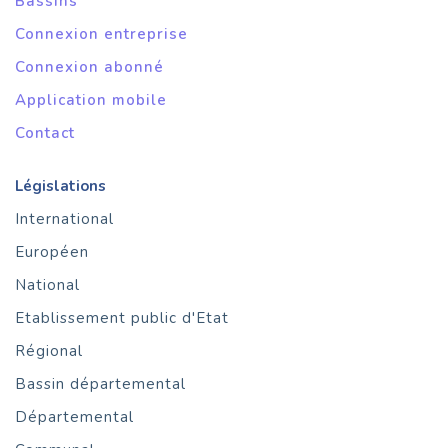
Bassins
Connexion entreprise
Connexion abonné
Application mobile
Contact
Législations
International
Européen
National
Etablissement public d'Etat
Régional
Bassin départemental
Départemental