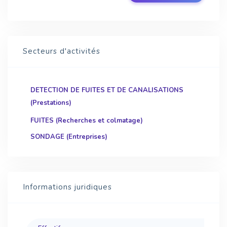
Secteurs d'activités
DETECTION DE FUITES ET DE CANALISATIONS
(Prestations)
FUITES (Recherches et colmatage)
SONDAGE (Entreprises)
Informations juridiques