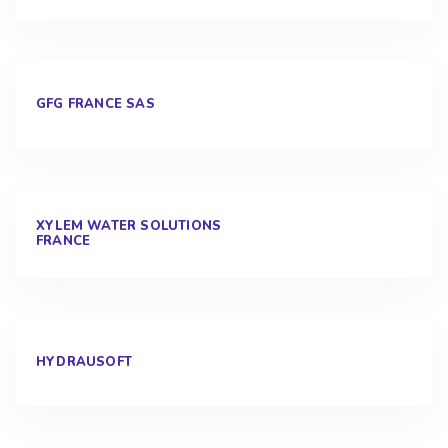
GFG FRANCE SAS
XYLEM WATER SOLUTIONS
FRANCE
HYDRAUSOFT