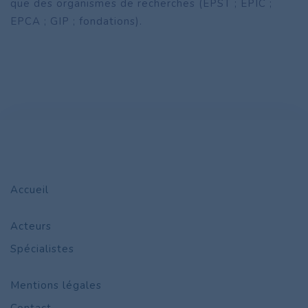
que des organismes de recherches (EPST ; EPIC ;
EPCA ; GIP ; fondations).
Accueil
Acteurs
Spécialistes
Mentions légales