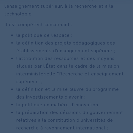
l’enseignement supérieur, à la recherche et à la
technologie.
Il est compétent concernant :
la politique de l’espace ;
la définition des projets pédagogiques des
établissements d’enseignement supérieur ;
l’attribution des ressources et des moyens
alloués par l’État dans le cadre de la mission
interministérielle "Recherche et enseignement
supérieur" ;
la définition et la mise œuvre du programme
des investissements d’avenir ;
la politique en matière d’innovation ;
la préparation des décisions du gouvernement
relatives à la constitution d’universités de
recherche à rayonnement international ;