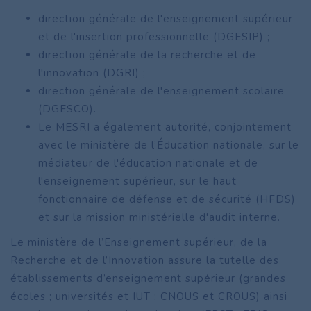
direction générale de l'enseignement supérieur
et de l'insertion professionnelle (DGESIP) ;
direction générale de la recherche et de
l'innovation (DGRI) ;
direction générale de l'enseignement scolaire
(DGESCO).
Le MESRI a également autorité, conjointement
avec le ministère de l’Éducation nationale, sur le
médiateur de l'éducation nationale et de
l'enseignement supérieur, sur le haut
fonctionnaire de défense et de sécurité (HFDS)
et sur la mission ministérielle d'audit interne.
Le ministère de l’Enseignement supérieur, de la
Recherche et de l’Innovation assure la tutelle des
établissements d’enseignement supérieur (grandes
écoles ; universités et IUT ; CNOUS et CROUS) ainsi