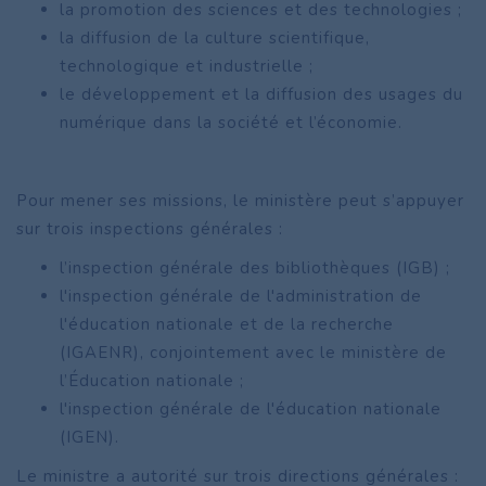
la promotion des sciences et des technologies ;
la diffusion de la culture scientifique,
technologique et industrielle ;
le développement et la diffusion des usages du
numérique dans la société et l’économie.
Pour mener ses missions, le ministère peut s’appuyer
sur trois inspections générales :
l’inspection générale des bibliothèques (IGB) ;
l'inspection générale de l'administration de
l'éducation nationale et de la recherche
(IGAENR), conjointement avec le ministère de
l’Éducation nationale ;
l'inspection générale de l'éducation nationale
(IGEN).
Le ministre a autorité sur trois directions générales :