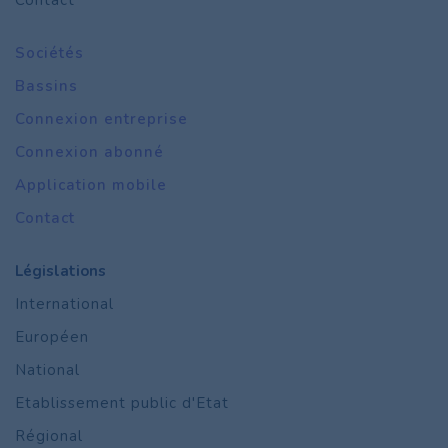
Contact
Sociétés
Bassins
Connexion entreprise
Connexion abonné
Application mobile
Contact
Législations
International
Européen
National
Etablissement public d'Etat
Régional