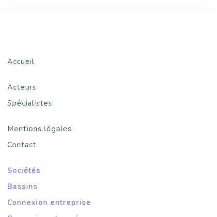
Accueil
Acteurs
Spécialistes
Mentions légales
Contact
Sociétés
Bassins
Connexion entreprise