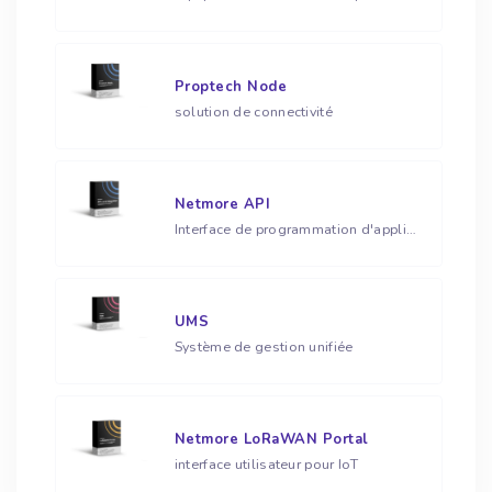
Proptech Node
solution de connectivité
Netmore API
Interface de programmation d'application pour IoT
UMS
Système de gestion unifiée
Netmore LoRaWAN Portal
interface utilisateur pour IoT