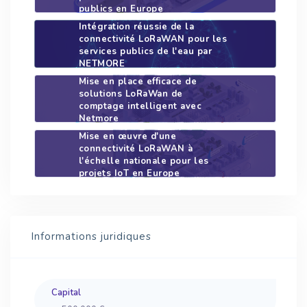
publics en Europe
Intégration réussie de la
connectivité LoRaWAN pour les
services publics de l'eau par
NETMORE
Mise en place efficace de
solutions LoRaWan de
comptage intelligent avec
Netmore
Mise en œuvre d'une
connectivité LoRaWAN à
l'échelle nationale pour les
projets IoT en Europe
Informations juridiques
Capital