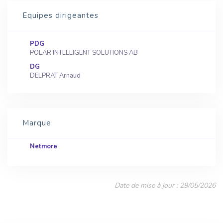
Equipes dirigeantes
PDG
POLAR INTELLIGENT SOLUTIONS AB
DG
DELPRAT Arnaud
Marque
Netmore
Date de mise à jour : 29/05/2026