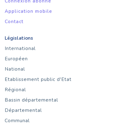
Connexion abonné
Application mobile
Contact
Législations
International
Européen
National
Etablissement public d'Etat
Régional
Bassin départemental
Départemental
Communal