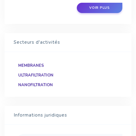
VOIR PLUS
Secteurs d'activités
MEMBRANES
ULTRAFILTRATION
NANOFILTRATION
Informations juridiques