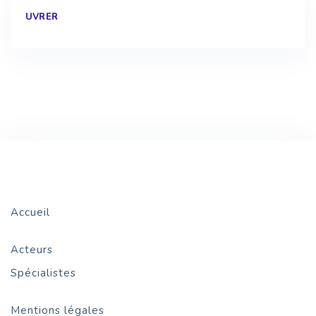
UVRER
Accueil
Acteurs
Spécialistes
Mentions légales