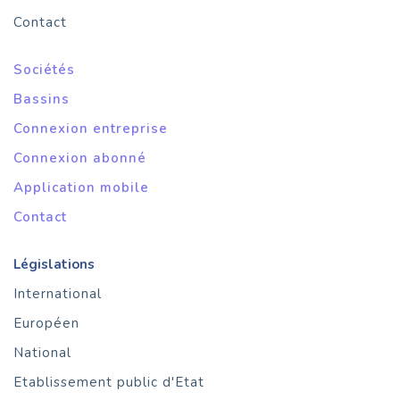
Contact
Sociétés
Bassins
Connexion entreprise
Connexion abonné
Application mobile
Contact
Législations
International
Européen
National
Etablissement public d'Etat