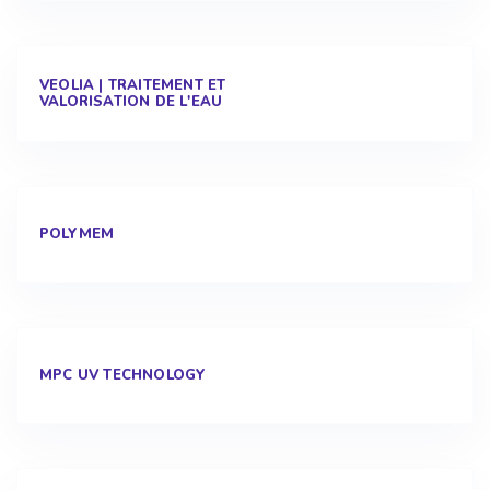
VEOLIA | TRAITEMENT ET
VALORISATION DE L'EAU
POLYMEM
MPC UV TECHNOLOGY