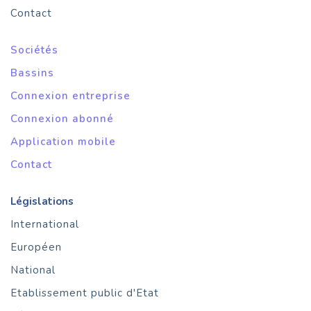
Contact
Sociétés
Bassins
Connexion entreprise
Connexion abonné
Application mobile
Contact
Législations
International
Européen
National
Etablissement public d'Etat