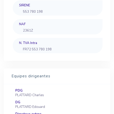
SIRENE
553 780 198
NAF
2361Z
N. TVA Intra
FR72 553 780 198
Equipes dirigeantes
PDG
PLATTARD Charles
DG
PLATTARD Edouard