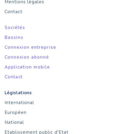
Mentions légales
Contact
Sociétés
Bassins
Connexion entreprise
Connexion abonné
Application mobile
Contact
Législations
International
Européen
National
Etablissement public d'Etat