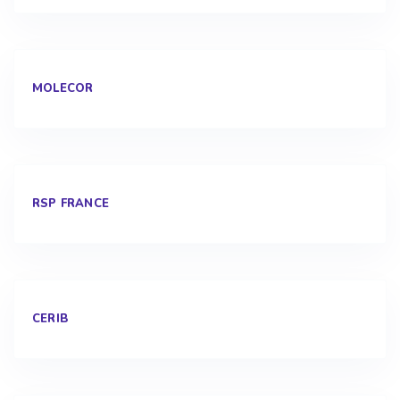
MOLECOR
RSP FRANCE
CERIB