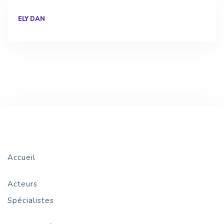
ELYDAN
Accueil
Acteurs
Spécialistes