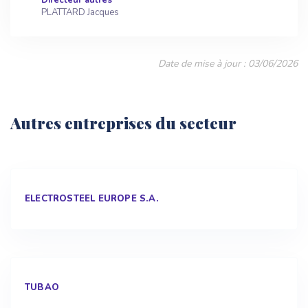
Directeur autres
PLATTARD Jacques
Date de mise à jour : 03/06/2026
Autres entreprises du secteur
ELECTROSTEEL EUROPE S.A.
TUBAO