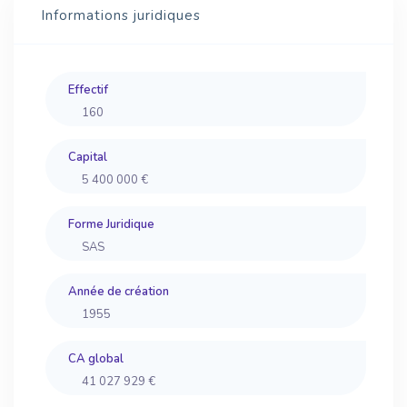
Informations juridiques
Effectif
160
Capital
5 400 000 €
Forme Juridique
SAS
Année de création
1955
CA global
41 027 929 €