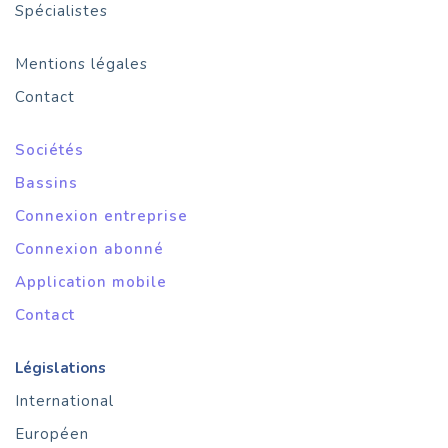
Spécialistes
Mentions légales
Contact
Sociétés
Bassins
Connexion entreprise
Connexion abonné
Application mobile
Contact
Législations
International
Européen