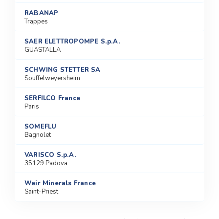
RABANAP
Trappes
SAER ELETTROPOMPE S.p.A.
GUASTALLA
SCHWING STETTER SA
Souffelweyersheim
SERFILCO France
Paris
SOMEFLU
Bagnolet
VARISCO S.p.A.
35129 Padova
Weir Minerals France
Saint-Priest