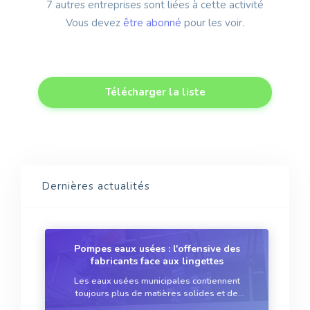
7 autres entreprises sont liées à cette activité
Vous devez
être abonné
pour les voir.
Télécharger la liste
Dernières actualités
Pompes eaux usées : l'offensive des
fabricants face aux lingettes
Les eaux usées municipales contiennent
toujours plus de matières solides et de
matières fibreuses qui soumettent les