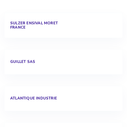
SULZER ENSIVAL MORET
FRANCE
GUILLET SAS
ATLANTIQUE INDUSTRIE