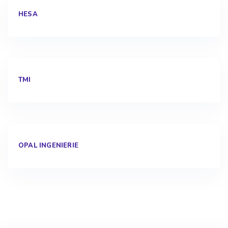
HESA
TMI
OPAL INGENIERIE