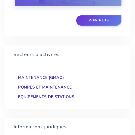
VOIR PLUS
Secteurs d'activités
MAINTENANCE (GMAO)
POMPES ET MAINTENANCE
EQUIPEMENTS DE STATIONS
Informations juridiques