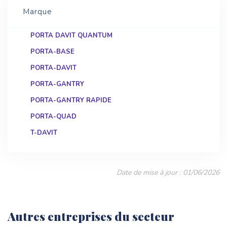
Marque
PORTA DAVIT QUANTUM
PORTA-BASE
PORTA-DAVIT
PORTA-GANTRY
PORTA-GANTRY RAPIDE
PORTA-QUAD
T-DAVIT
Date de mise à jour : 01/06/2026
Autres entreprises du secteur