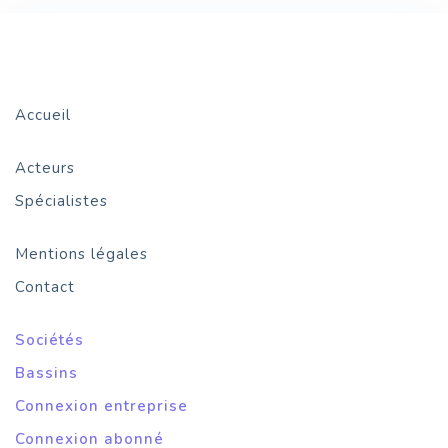
Accueil
Acteurs
Spécialistes
Mentions légales
Contact
Sociétés
Bassins
Connexion entreprise
Connexion abonné