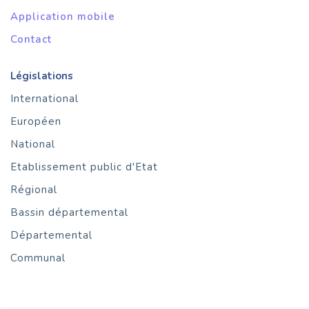
Application mobile
Contact
Législations
International
Européen
National
Etablissement public d'Etat
Régional
Bassin départemental
Départemental
Communal