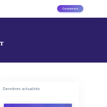
Connexion
ET
Dernières actualités