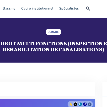
Bassins
Cadre institutionnel
Spécialistes
Activité
OBOT MULTI FONCTIONS (INSPECTION 
RÉHABILITATION DE CANALISATIONS)