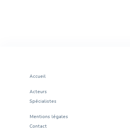
Accueil
Acteurs
Spécialistes
Mentions légales
Contact