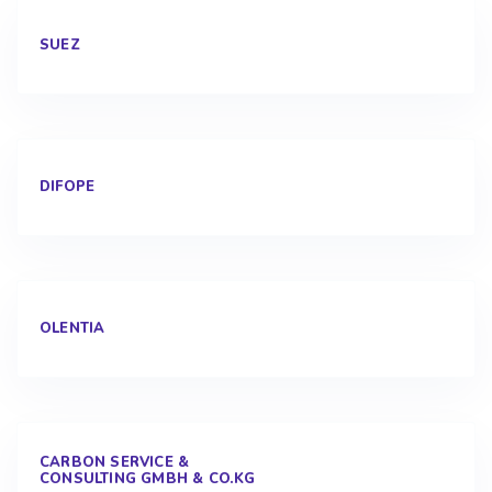
SUEZ
DIFOPE
OLENTIA
CARBON SERVICE &
CONSULTING GMBH & CO.KG