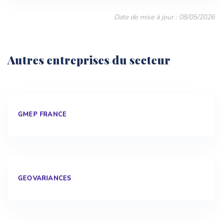
Date de mise à jour : 08/05/2026
Autres entreprises du secteur
GMEP FRANCE
GEOVARIANCES