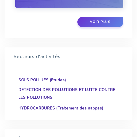
règles?: tout est à reconsidérer.
VOIR PLUS
Secteurs d'activités
SOLS POLLUES (Etudes)
DETECTION DES POLLUTIONS ET LUTTE CONTRE
LES POLLUTIONS
HYDROCARBURES (Traitement des nappes)