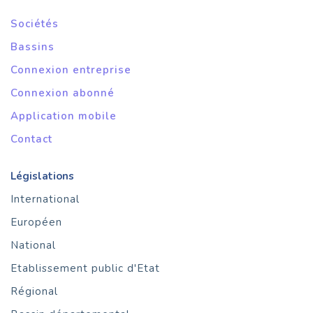
Sociétés
Bassins
Connexion entreprise
Connexion abonné
Application mobile
Contact
Législations
International
Européen
National
Etablissement public d'Etat
Régional