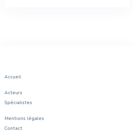
Accueil
Acteurs
Spécialistes
Mentions légales
Contact