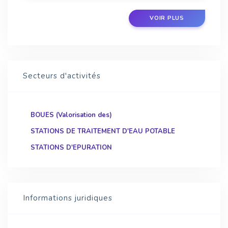
VOIR PLUS
Secteurs d'activités
BOUES (Valorisation des)
STATIONS DE TRAITEMENT D'EAU POTABLE
STATIONS D'EPURATION
Informations juridiques