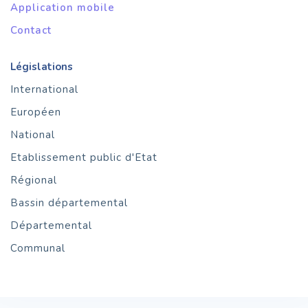
Application mobile
Contact
Législations
International
Européen
National
Etablissement public d'Etat
Régional
Bassin départemental
Départemental
Communal