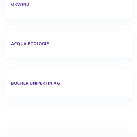
OKWIND
ACQUA.ECOLOGIE
BUCHER UNIPEKTIN AG