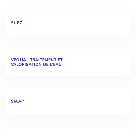
SUEZ
VEOLIA | TRAITEMENT ET
VALORISATION DE L'EAU
SIAAP