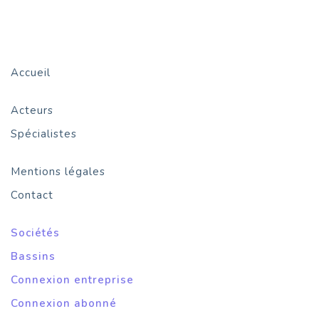
Accueil
Acteurs
Spécialistes
Mentions légales
Contact
Sociétés
Bassins
Connexion entreprise
Connexion abonné