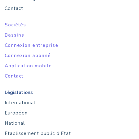
Contact
Sociétés
Bassins
Connexion entreprise
Connexion abonné
Application mobile
Contact
Législations
International
Européen
National
Etablissement public d'Etat