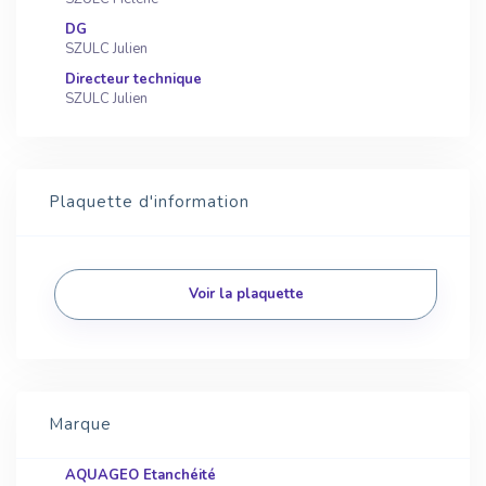
DG
SZULC Julien
Directeur technique
SZULC Julien
Plaquette d'information
Voir la plaquette
Marque
AQUAGEO Etanchéité