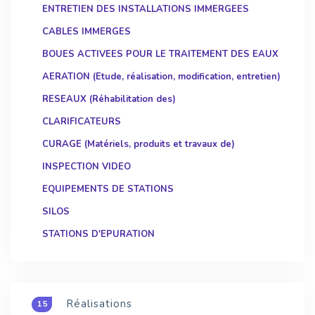
ENTRETIEN DES INSTALLATIONS IMMERGEES
CABLES IMMERGES
BOUES ACTIVEES POUR LE TRAITEMENT DES EAUX
AERATION (Etude, réalisation, modification, entretien)
RESEAUX (Réhabilitation des)
CLARIFICATEURS
CURAGE (Matériels, produits et travaux de)
INSPECTION VIDEO
EQUIPEMENTS DE STATIONS
SILOS
STATIONS D'EPURATION
Réalisations
15