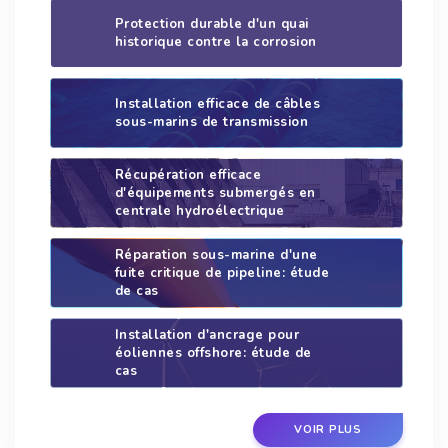
Protection durable d'un quai
historique contre la corrosion
Installation efficace de câbles
sous-marins de transmission
Récupération efficace
d'équipements submergés en
centrale hydroélectrique
Réparation sous-marine d'une
fuite critique de pipeline: étude
de cas
Installation d'ancrage pour
éoliennes offshore: étude de
cas
VOIR PLUS