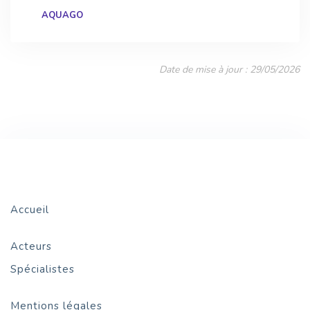
AQUAGO
Date de mise à jour : 29/05/2026
Accueil
Acteurs
Spécialistes
Mentions légales