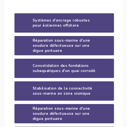
Systèmes d'ancrage robustes
pour éoliennes offshore
Réparation sous-marine d'une
soudure défectueuse sur une
digue portuaire
Consolidation des fondations
subaquatiques d'un quai corrodé
Stabilisation de la connectivité
sous-marine en zone sismique
Réparation sous-marine d'une
soudure défectueuse sur une
digue portuaire