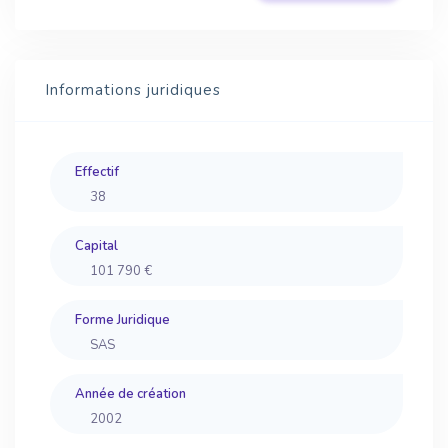
Informations juridiques
Effectif
38
Capital
101 790 €
Forme Juridique
SAS
Année de création
2002