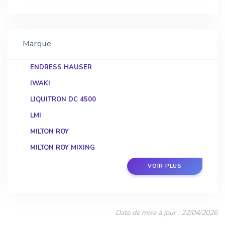
Marque
ENDRESS HAUSER
IWAKI
LIQUITRON DC 4500
LMI
MILTON ROY
MILTON ROY MIXING
STATIFLO
VOIR PLUS
WALCHEM
Date de mise à jour : 22/04/2026