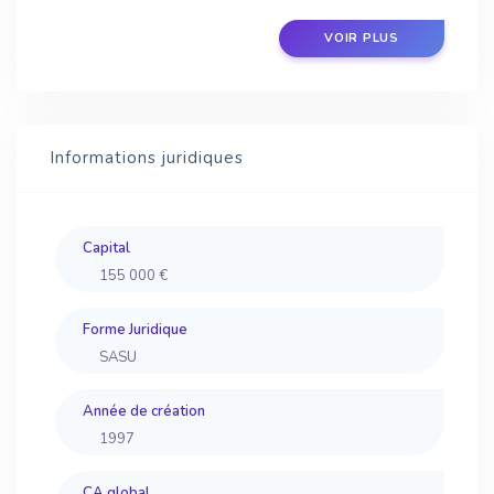
VOIR PLUS
Informations juridiques
Capital
155 000 €
Forme Juridique
SASU
Année de création
1997
CA global