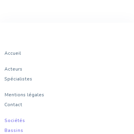
Accueil
Acteurs
Spécialistes
Mentions légales
Contact
Sociétés
Bassins