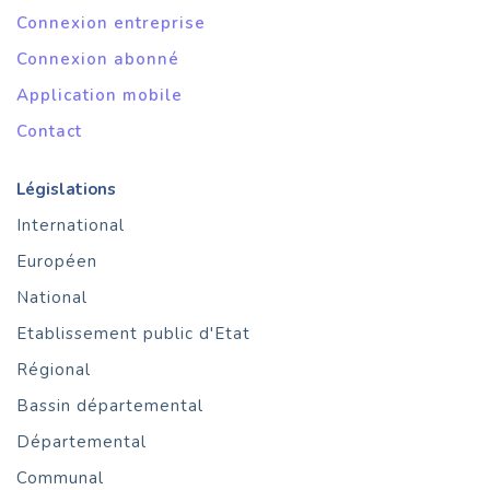
Connexion entreprise
Connexion abonné
Application mobile
Contact
Législations
International
Européen
National
Etablissement public d'Etat
Régional
Bassin départemental
Départemental
Communal