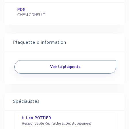
PDG
CHEM CONSULT
Plaquette d'information
Voir la plaquette
Spécialistes
Julien POTTIER
Responsable Recherche et Développement