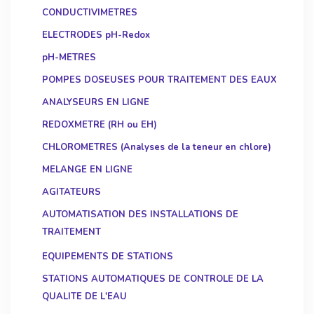
CONDUCTIVIMETRES
ELECTRODES pH-Redox
pH-METRES
POMPES DOSEUSES POUR TRAITEMENT DES EAUX
ANALYSEURS EN LIGNE
REDOXMETRE (RH ou EH)
CHLOROMETRES (Analyses de la teneur en chlore)
MELANGE EN LIGNE
AGITATEURS
AUTOMATISATION DES INSTALLATIONS DE
TRAITEMENT
EQUIPEMENTS DE STATIONS
STATIONS AUTOMATIQUES DE CONTROLE DE LA
QUALITE DE L'EAU