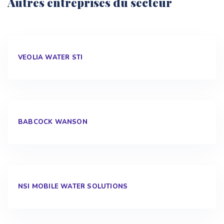
Autres entreprises du secteur
VEOLIA WATER STI
BABCOCK WANSON
NSI MOBILE WATER SOLUTIONS