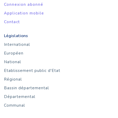
Connexion abonné
Application mobile
Contact
Législations
International
Européen
National
Etablissement public d'Etat
Régional
Bassin départemental
Départemental
Communal