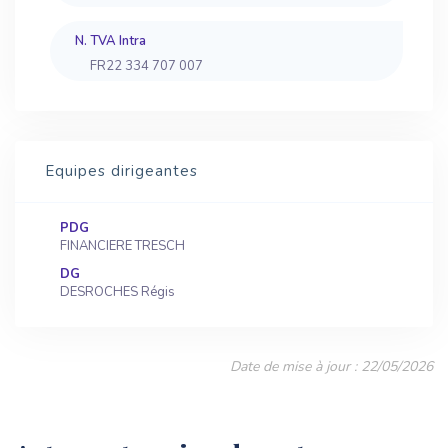
N. TVA Intra
FR22 334 707 007
Equipes dirigeantes
PDG
FINANCIERE TRESCH
DG
DESROCHES Régis
Date de mise à jour : 22/05/2026