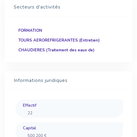
Secteurs d'activités
FORMATION
TOURS AEROREFRIGERANTES (Entretien)
CHAUDIERES (Traitement des eaux de)
Informations juridiques
Effectif
22
Capital
500 200 €