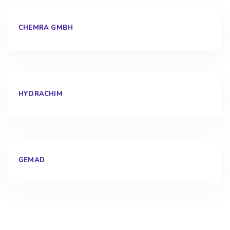
CHEMRA GMBH
HYDRACHIM
GEMAD