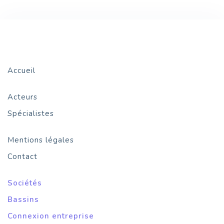
Accueil
Acteurs
Spécialistes
Mentions légales
Contact
Sociétés
Bassins
Connexion entreprise