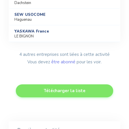
Dachstein
SEW USOCOME
Haguenau
YASKAWA France
LE BIGNON
4 autres entreprises sont liées à cette activité
Vous devez
être abonné
pour les voir.
Télécharger la liste