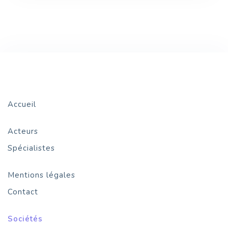
Accueil
Acteurs
Spécialistes
Mentions légales
Contact
Sociétés