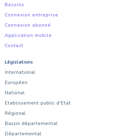
Bassins
Connexion entreprise
Connexion abonné
Application mobile
Contact
Législations
International
Européen
National
Etablissement public d'Etat
Régional
Bassin départemental
Départemental