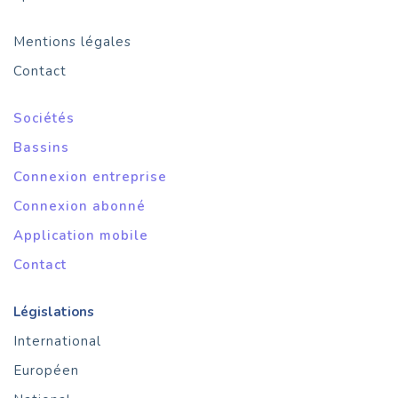
Mentions légales
Contact
Sociétés
Bassins
Connexion entreprise
Connexion abonné
Application mobile
Contact
Législations
International
Européen