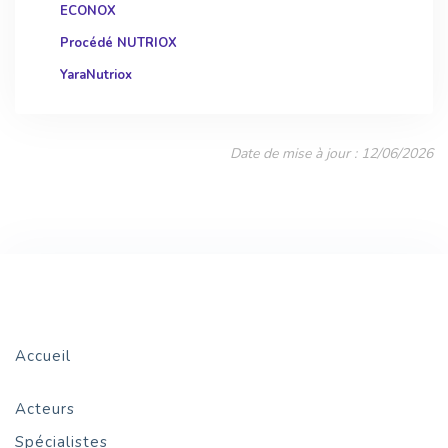
ECONOX
Procédé NUTRIOX
YaraNutriox
Date de mise à jour : 12/06/2026
Accueil
Acteurs
Spécialistes