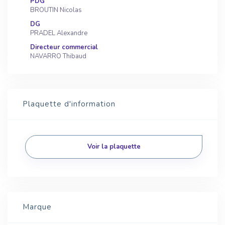
PDG
BROUTIN Nicolas
DG
PRADEL Alexandre
Directeur commercial
NAVARRO Thibaud
Plaquette d'information
Voir la plaquette
Marque