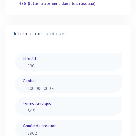
H2S (lutte, traitement dans les réseaux)
Informations juridiques
Effectif
696
Capital
100 000 000 €
Forme Juridique
SAS
Année de création
1962